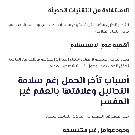
الاستفادة من التقنيات الحديثة
التطور الطبي ساعد على تشخيص مشكلات كانت مجهولة سابقًا مما رفع
فرص النجاح العلاجي.
أهمية عدم الاستسلام
وجود تحاليل طبيعية لا يعني انتهاء الخيارات العلاجية فالكثير من الحالات
تحقق الحمل بعد الوصول إلى التشخيص الصحيح.
أسباب تأخر الحمل رغم سلامة
التحاليل وعلاقتها بالعقم غير
المفسر
يُعد العقم غير المفسر من الحالات الشائعة نسبيًا.
وجود عوامل غير مكتشفة