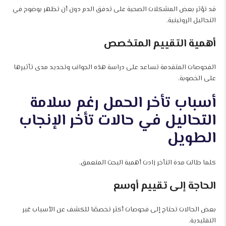
قد تؤثر بعض المشكلات الصحية على تدفق الدم دون أن تظهر بوضوح في
التحاليل الروتينية.
أهمية التقييم المتخصص
الفحوصات المتقدمة تساعد على دراسة هذه الجوانب وتحديد مدى تأثيرها
على الخصوبة.
أسباب تأخر الحمل رغم سلامة
التحاليل في حالات تأخر الإنجاب
الطويل
كلما طالت مدة التأخر زادت أهمية البحث المتعمق.
الحاجة إلى تقييم أوسع
بعض الحالات تحتاج إلى فحوصات أكثر تخصصًا للكشف عن الأسباب غير
التقليدية.