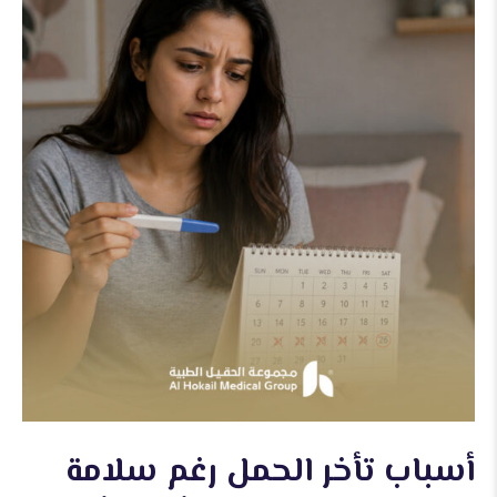
أسباب تأخر الحمل رغم سلامة