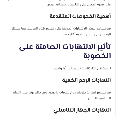
على قدرة الجنين على الالتصاق ببطانة الرحم.
أهمية الفحوصات المتقدمة
قد تساعد بعض الاختبارات الحديثة على تقييم هذه المرحلة، مما يسهل
الوصول إلى حلول علاجية أكثر دقة.
تأثير الالتهابات الصامتة على
الخصوبة
ليست كل الالتهابات تسبب أعراضًا واضحة.
التهابات الرحم الخفية
قد تستمر لفترات طويلة دون علامات واضحة، ومع ذلك تؤثر على البيئة
المناسبة للحمل.
التهابات الجهاز التناسلي