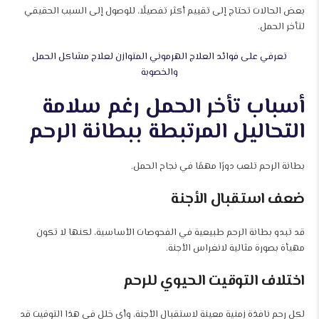
بعض الحالات تحتاج إلى تقييم أكثر تفصيلًا، للوصول إلى السبب الحقيقي
لتأخر الحمل.
تعرفي على فوائد العلاج الهرموني المتوازن لعلاج مشاكل الحمل
والخصوبة
أسباب تأخر الحمل رغم سلامة
التحاليل المرتبطة ببطانة الرحم
بطانة الرحم تلعب دورًا مهمًا في نجاح الحمل.
ضعف استقبال الأجنة
قد تبدو بطانة الرحم طبيعية في الفحوصات الأساسية، لكنها لا تكون
مهيأة بصورة مثالية لانغراس الأجنة.
اختلاف التوقيت الحيوي للرحم
لكل رحم نافذة زمنية معينة لاستقبال الأجنة، وأي خلل في هذا التوقيت قد