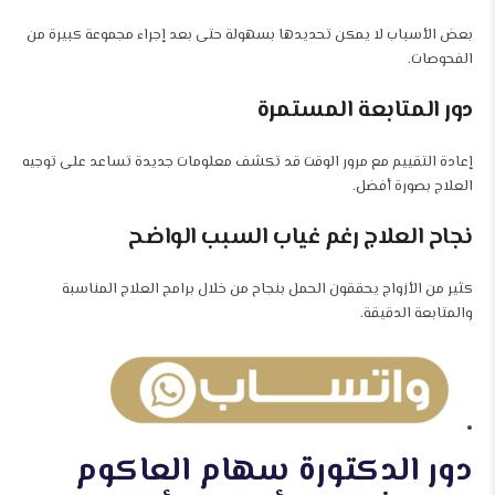
بعض الأسباب لا يمكن تحديدها بسهولة حتى بعد إجراء مجموعة كبيرة من
الفحوصات.
دور المتابعة المستمرة
إعادة التقييم مع مرور الوقت قد تكشف معلومات جديدة تساعد على توجيه
العلاج بصورة أفضل.
نجاح العلاج رغم غياب السبب الواضح
كثير من الأزواج يحققون الحمل بنجاح من خلال برامج العلاج المناسبة
والمتابعة الدقيقة.
دور الدكتورة سهام العاكوم