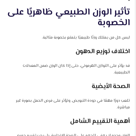
تأثير الوزن الطبيعي ظاهريًا على
الخصوبة
ليس كل من يمتلك وزنًا طبيعيًا يتمتع بخصوبة مثالية.
اختلاف توزيع الدهون
قد يؤثر على التوازن الهرموني، حتى إذا كان الوزن ضمن المعدلات
الطبيعية.
الصحة الأيضية
تلعب دورًا مهمًا في جودة التبويض، وتؤثر على فرص الحمل بصورة غير
مباشرة.
أهمية التقييم الشامل
الوزن وحده لا يكفي للحكم على الصحة الإنجابية، بل يجب تقييم جميع