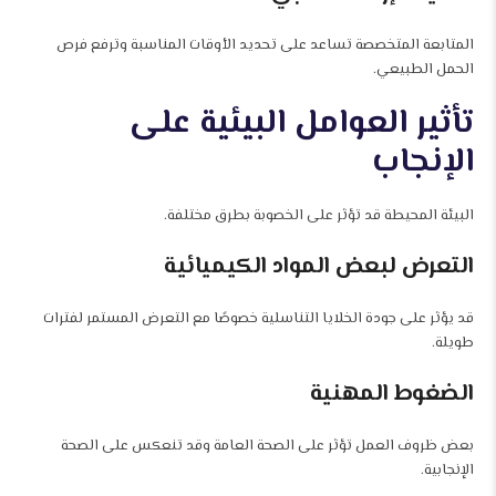
المتابعة المتخصصة تساعد على تحديد الأوقات المناسبة وترفع فرص
الحمل الطبيعي.
تأثير العوامل البيئية على
الإنجاب
البيئة المحيطة قد تؤثر على الخصوبة بطرق مختلفة.
التعرض لبعض المواد الكيميائية
قد يؤثر على جودة الخلايا التناسلية خصوصًا مع التعرض المستمر لفترات
طويلة.
الضغوط المهنية
بعض ظروف العمل تؤثر على الصحة العامة وقد تنعكس على الصحة
الإنجابية.