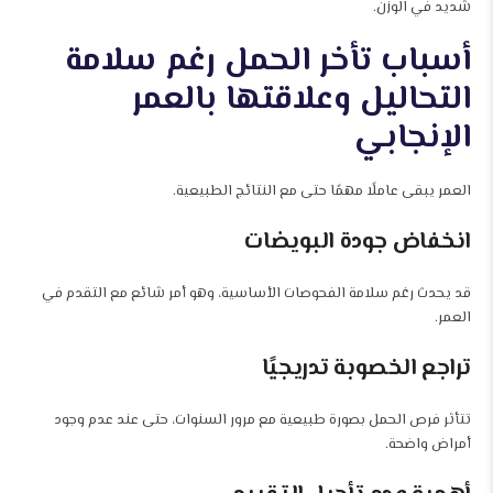
شديد في الوزن.
أسباب تأخر الحمل رغم سلامة
التحاليل وعلاقتها بالعمر
الإنجابي
العمر يبقى عاملًا مهمًا حتى مع النتائج الطبيعية.
انخفاض جودة البويضات
قد يحدث رغم سلامة الفحوصات الأساسية، وهو أمر شائع مع التقدم في
العمر.
تراجع الخصوبة تدريجيًا
تتأثر فرص الحمل بصورة طبيعية مع مرور السنوات، حتى عند عدم وجود
أمراض واضحة.