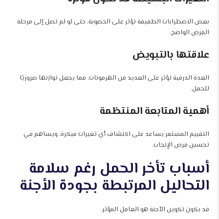
بعض الاضطرابات الطفيفة تؤثر على الخصوبة، حتى لو لم تصل إلى مرحلة
المرض الواضح.
علاقتها بالتبويض
الغدة الدرقية تؤثر على العديد من الهرمونات، مما يجعل توازنها ضروريًا
للحمل.
أهمية المتابعة المنتظمة
التقييم المستمر يساعد على اكتشاف أي تغيرات مبكرة، ويساهم في
تحسين فرص الإنجاب.
أسباب تأخر الحمل رغم سلامة
التحاليل المرتبطة بجودة الأجنة
قد يكون تكوين الأجنة هو العامل المؤثر.