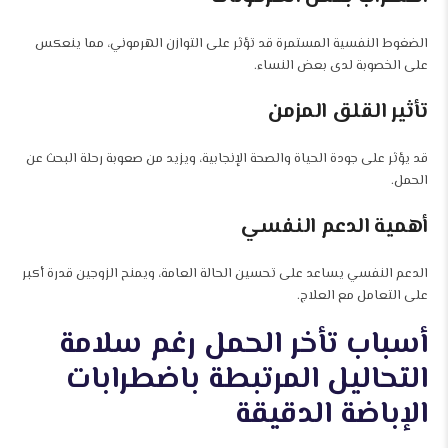
الضغوط النفسية المستمرة قد تؤثر على التوازن الهرموني، مما ينعكس
على الخصوبة لدى بعض النساء.
تأثير القلق المزمن
قد يؤثر على جودة الحياة والصحة الإنجابية، ويزيد من صعوبة رحلة البحث عن
الحمل.
أهمية الدعم النفسي
الدعم النفسي يساعد على تحسين الحالة العامة، ويمنح الزوجين قدرة أكبر
على التعامل مع العلاج.
أسباب تأخر الحمل رغم سلامة
التحاليل المرتبطة باضطرابات
الإباضة الدقيقة