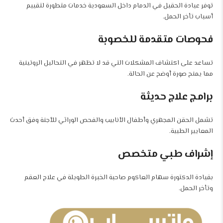
توفر عيادة الحقيل في الدمام داخل السعودية خدمات متطورة لتقييم
أسباب تأخر الحمل.
فحوصات متقدمة للخصوبة
تساعد على اكتشاف المشكلات التي قد لا تظهر في التحاليل الروتينية
مما يمنح صورة أوضح عن الحالة.
برامج علاج حديثة
تشمل الحقن المجهري وأطفال الأنابيب والفحص الوراثي للأجنة وفق أحدث
المعايير الطبية.
إشراف طبي متخصص
بقيادة الدكتورة سهام العاكوم صاحبة الخبرة الطويلة في علاج العقم
وتأخر الحمل.