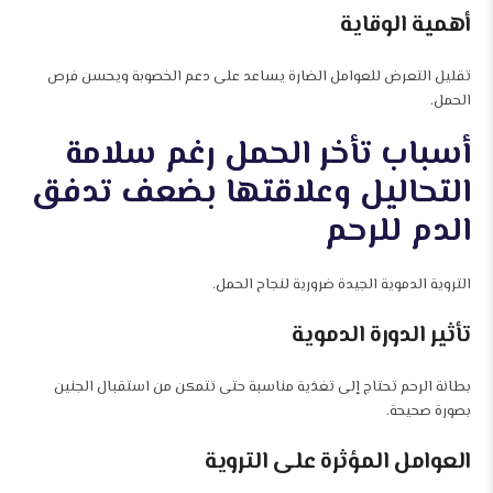
أهمية الوقاية
تقليل التعرض للعوامل الضارة يساعد على دعم الخصوبة ويحسن فرص
الحمل.
أسباب تأخر الحمل رغم سلامة
التحاليل وعلاقتها بضعف تدفق
الدم للرحم
التروية الدموية الجيدة ضرورية لنجاح الحمل.
تأثير الدورة الدموية
بطانة الرحم تحتاج إلى تغذية مناسبة حتى تتمكن من استقبال الجنين
بصورة صحيحة.
العوامل المؤثرة على التروية