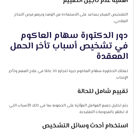
أهمية عدم تأجيل التقييم
التشخيص المبكر يساعد على الاستفادة من الوقت ويرفع فرص النجاح
العلاجي.
دور الدكتورة سهام العاكوم
في تشخيص أسباب تأخر الحمل
المعقدة
تمتلك الدكتورة سهام العاكوم خبرة تتجاوز 20 عامًا في علاج العقم وتأخر
الإنجاب.
تقييم شامل للحالة
يتم تحليل جميع العوامل المؤثرة على الخصوبة بما في ذلك الأسباب التي
لا تظهر بالفحوصات التقليدية.
استخدام أحدث وسائل التشخيص