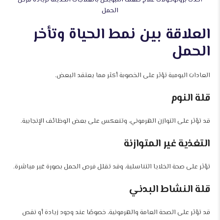
أحدث بروتوكولات علاج ضعف التبويض بالعلاجات الحديثة لزيادة فرص
الحمل
العلاقة بين نمط الحياة وتأخر
الحمل
العادات اليومية تؤثر على الخصوبة أكثر مما يعتقد البعض.
قلة النوم
قد تؤثر على التوازن الهرموني، وتنعكس على بعض الوظائف الإنجابية.
التغذية غير المتوازنة
تؤثر على صحة الخلايا التناسلية، وقد تقلل فرص الحمل بصورة غير مباشرة.
قلة النشاط البدني
قد تؤثر على الصحة العامة والهرمونية، خصوصًا عند وجود زيادة أو نقص