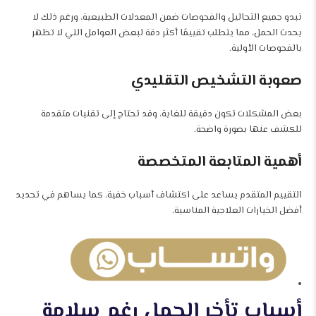
تبدو جميع التحاليل والفحوصات ضمن المعدلات الطبيعية، ورغم ذلك لا
يحدث الحمل، مما يتطلب تقييمًا أكثر دقة لبعض العوامل التي لا تظهر
بالفحوصات الأولية.
صعوبة التشخيص التقليدي
بعض المشكلات تكون دقيقة للغاية، وقد تحتاج إلى تقنيات متقدمة
للكشف عنها بصورة واضحة.
أهمية المتابعة المتخصصة
التقييم المتقدم يساعد على اكتشاف أسباب خفية، كما يساهم في تحديد
أفضل الخيارات العلاجية المناسبة.
أسباب تأخر الحمل رغم سلامة