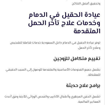
وتحقيق أفضل النتائج.
عيادة الحقيل في الدمام
وخدمات علاج تأخر الحمل
المتقدمة
توفر عيادة الحقيل في الدمام داخل السعودية خدمات شاملة لتشخيص
وعلاج تأخر الحمل.
تقييم متكامل للزوجين
يشمل جميع الفحوصات الأساسية والمتقدمة للوصول إلى السبب الحقيقي
للمشكلة.
برامج علاج حديثة
تشمل الحقن المجهري وأطفال الأنابيب والفحص الوراثي للأجنة وفق أحدث
المعايير العالمية.