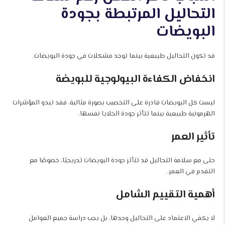
التحاليل المرتبطة بجودة
البويضات
قد تكون التحاليل طبيعية بينما توجد مشكلات في جودة البويضات.
انخفاض الكفاءة البيولوجية للبويضة
ليست كل البويضات قادرة على التخصيب بصورة مثالية، فقد تبدو المؤشرات
الهرمونية طبيعية بينما تتأثر جودة الخلايا نفسها.
تأثير العمر
حتى مع سلامة التحاليل قد تتأثر جودة البويضات تدريجيًا، خصوصًا مع
التقدم في العمر.
أهمية التقييم الشامل
لا يكفي الاعتماد على التحاليل وحدها، بل يجب دراسة جميع العوامل