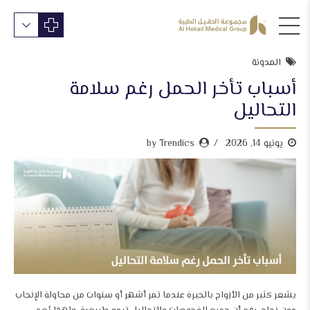
المدونة
أسباب تأخر الحمل رغم سلامة
التحاليل
يونيو 14, 2026
by Trendics
يشعر كثير من الأزواج بالحيرة عندما تمر أشهر أو سنوات من محاولة الإنجاب