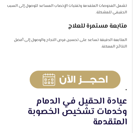
تشمل الفحوصات المتقدمة وتقنيات الإخصاب المساعد للوصول إلى السبب
الحقيقي للمشكلة.
متابعة مستمرة للعلاج
المتابعة الدقيقة تساعد على تحسين فرص النجاح والوصول إلى أفضل
النتائج الممكنة.
عيادة الحقيل في الدمام
وخدمات تشخيص الخصوبة
المتقدمة