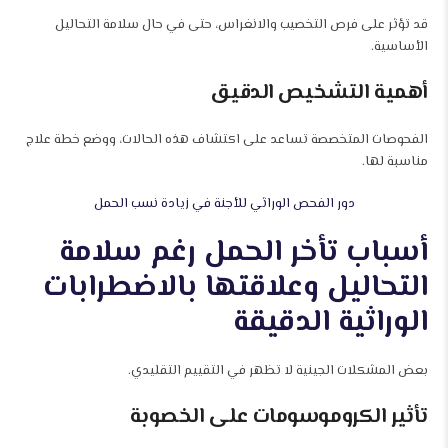
قد تؤثر على فرص التخصيب والانغراس، حتى في حال سلامة التحاليل
الأساسية.
أهمية التشخيص الدقيق
الفحوصات المتخصصة تساعد على اكتشاف هذه الحالات، ووضع خطة علاج
مناسبة لها.
دور الفحص الوراثي للأجنة في زيادة نسب الحمل
أسباب تأخر الحمل رغم سلامة
التحاليل وعلاقتها بالاضطرابات
الوراثية الدقيقة
بعض المشكلات الجينية لا تظهر في التقييم التقليدي.
تأثير الكروموسومات على الخصوبة