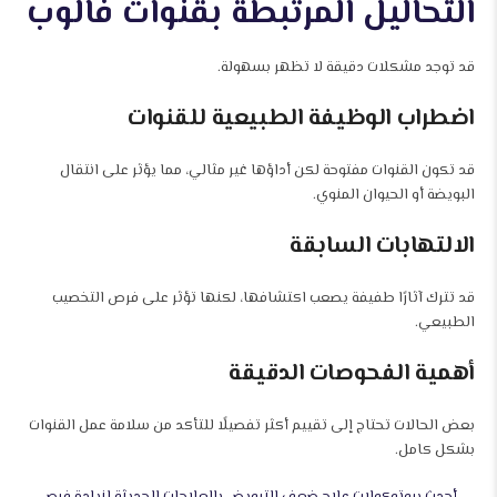
التحاليل المرتبطة بقنوات فالوب
قد توجد مشكلات دقيقة لا تظهر بسهولة.
اضطراب الوظيفة الطبيعية للقنوات
قد تكون القنوات مفتوحة لكن أداؤها غير مثالي، مما يؤثر على انتقال
البويضة أو الحيوان المنوي.
الالتهابات السابقة
قد تترك آثارًا طفيفة يصعب اكتشافها، لكنها تؤثر على فرص التخصيب
الطبيعي.
أهمية الفحوصات الدقيقة
بعض الحالات تحتاج إلى تقييم أكثر تفصيلًا للتأكد من سلامة عمل القنوات
بشكل كامل.