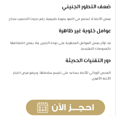
ضعف التطور الجنيني
بعض الأجنة لا تستمر في النمو بصورة طبيعية، رغم حدوث التخصيب بنجاح.
عوامل خلوية غير ظاهرة
قد تؤثر بعض العوامل المجهرية على جودة الجنين، ولا يمكن اكتشافها
بالفحوصات التقليدية.
دور التقنيات الحديثة
الفحص الوراثي للأجنة يساعد على تقييم سلامتها، ويرفع فرص اختيار
الأجنة الأقوى.