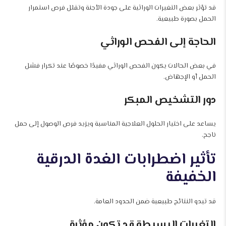
قد تؤثر بعض التغيرات الوراثية على جودة الأجنة وتقلل فرص استمرار
الحمل بصورة طبيعية.
الحاجة إلى الفحص الوراثي
في بعض الحالات يكون الفحص الوراثي مفيدًا خصوصًا عند تكرار فشل
الحمل أو الإجهاض.
دور التشخيص المبكر
يساعد على اختيار الحلول العلاجية المناسبة ويزيد فرص الوصول إلى حمل
ناجح.
تأثير اضطرابات الغدة الدرقية
الخفيفة
قد تبدو النتائج طبيعية ضمن الحدود العامة.
التغيرات البسيطة قد تكون مؤثرة