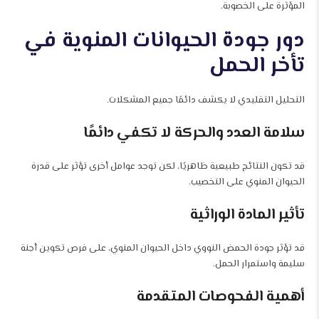
المؤثرة على الخصوبة.
دور جودة الحيوانات المنوية في
تأخر الحمل
التحليل التقليدي لا يكشف دائمًا جميع المشكلات.
سلامة العدد والحركة لا تكفي دائمًا
قد تكون النتائج طبيعية ظاهريًا، لكن توجد عوامل أخرى تؤثر على قدرة
الحيوان المنوي على التخصيب.
تأثير المادة الوراثية
قد تؤثر جودة الحمض النووي داخل الحيوان المنوي، على فرص تكوين أجنة
سليمة واستمرار الحمل.
أهمية الفحوصات المتقدمة