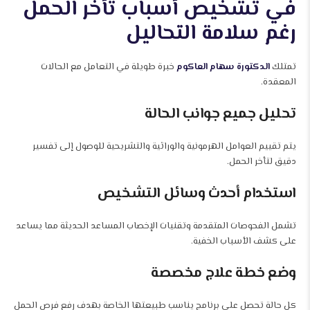
في تشخيص أسباب تأخر الحمل
رغم سلامة التحاليل
تمتلك
الدكتورة سهام العاكوم
خبرة طويلة في التعامل مع الحالات
المعقدة.
تحليل جميع جوانب الحالة
يتم تقييم العوامل الهرمونية والوراثية والتشريحية للوصول إلى تفسير
دقيق لتأخر الحمل.
استخدام أحدث وسائل التشخيص
تشمل الفحوصات المتقدمة وتقنيات الإخصاب المساعد الحديثة مما يساعد
على كشف الأسباب الخفية.
وضع خطة علاج مخصصة
كل حالة تحصل على برنامج يناسب طبيعتها الخاصة بهدف رفع فرص الحمل