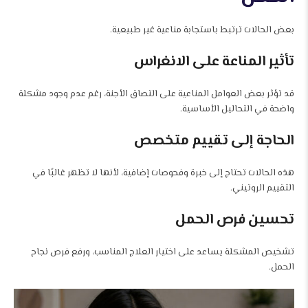
بعض الحالات ترتبط باستجابة مناعية غير طبيعية.
تأثير المناعة على الانغراس
قد تؤثر بعض العوامل المناعية على التصاق الأجنة، رغم عدم وجود مشكلة
واضحة في التحاليل الأساسية.
الحاجة إلى تقييم متخصص
هذه الحالات تحتاج إلى خبرة وفحوصات إضافية، لأنها لا تظهر غالبًا في
التقييم الروتيني.
تحسين فرص الحمل
تشخيص المشكلة يساعد على اختيار العلاج المناسب، ورفع فرص نجاح
الحمل.