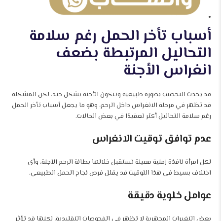
أسباب تأخر الحمل رغم سلامة
التحاليل المرتبطة بضعف
انغراس الأجنة
قد يحدث التخصيب بصورة طبيعية وتتكون الأجنة بشكل جيد، لكن المشكلة
قد تظهر في مرحلة الانغراس داخل الرحم، وهو ما يجعل أسباب تأخر الحمل
رغم سلامة التحاليل أكثر تعقيدًا في بعض الحالات.
عدم توافق توقيت الانغراس
لكل امرأة نافذة زمنية معينة تستقبل خلالها بطانة الرحم الأجنة، وأي
اختلاف بسيط في هذا التوقيت قد يقلل فرص نجاح الحمل الطبيعي.
عوامل خلوية دقيقة
بعض التغيرات المجهرية لا تظهر في الفحوصات التقليدية، لكنها قد تؤثر