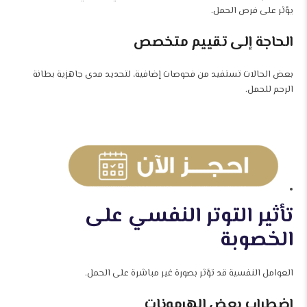
يؤثر على فرص الحمل.
الحاجة إلى تقييم متخصص
بعض الحالات تستفيد من فحوصات إضافية، لتحديد مدى جاهزية بطانة
الرحم للحمل.
تأثير التوتر النفسي على
الخصوبة
العوامل النفسية قد تؤثر بصورة غير مباشرة على الحمل.
اضطراب بعض الهرمونات