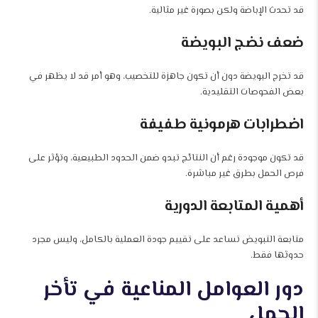
قد تحدث الإباضة ولكن بصورة غير مثالية.
ضعف نضج البويضة
قد تخرج البويضة دون أن تكون جاهزة للتخصيب، وهو أمر قد لا يظهر في
بعض الفحوصات التقليدية.
اضطرابات هرمونية طفيفة
قد تكون موجودة رغم أن النتائج تبدو ضمن الحدود الطبيعية، وتؤثر على
فرص الحمل بطرق غير مباشرة.
أهمية المتابعة الدورية
متابعة التبويض تساعد على تقييم جودة العملية بالكامل، وليس مجرد
حدوثها فقط.
دور العوامل المناعية في تأخر
الحمل