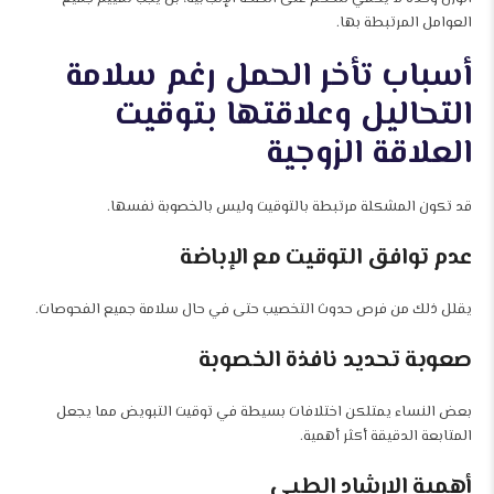
العوامل المرتبطة بها.
أسباب تأخر الحمل رغم سلامة
التحاليل وعلاقتها بتوقيت
العلاقة الزوجية
قد تكون المشكلة مرتبطة بالتوقيت وليس بالخصوبة نفسها.
عدم توافق التوقيت مع الإباضة
يقلل ذلك من فرص حدوث التخصيب حتى في حال سلامة جميع الفحوصات.
صعوبة تحديد نافذة الخصوبة
بعض النساء يمتلكن اختلافات بسيطة في توقيت التبويض مما يجعل
المتابعة الدقيقة أكثر أهمية.
أهمية الإرشاد الطبي