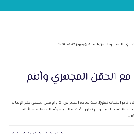
 مع الحقن المجهري وأهم
 تأخر الإنجاب تطورًا، حيث ساعد الكثير من الأزواج على تحقيق حلم الإنجاب
علاجية مناسبة. ومع تطور الأجهزة الطبية وأساليب متابعة الأجنة
...