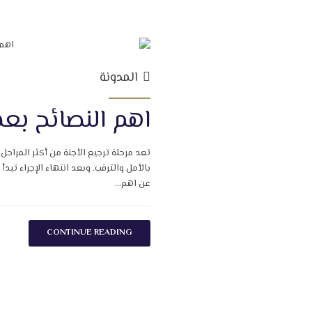
المدونة
اهم النصائح بعد 
تعد مرحلة ترجيع الأجنة من أكثر المراحل
بالأمل والترقب. وبعد انتهاء الإجراء تب
عن اهم...
CONTINUE READING