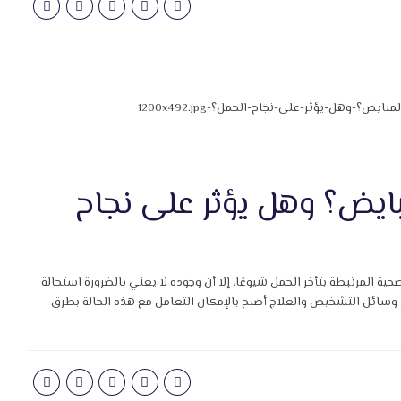
ايض؟ وهل يؤثر على نجاح
ة المرتبطة بتأخر الحمل شيوعًا، إلا أن وجوده لا يعني بالضرورة استحالة
وسائل التشخيص والعلاج أصبح بالإمكان التعامل مع هذه الحالة بطرق