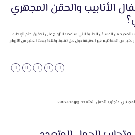
فال الأنابيب والحقن المجهري
؟
ت العديد من الوسائل الطبية التي ساعدت الأزواج على تحقيق حلم الإنجاب،
كثير من المفاهيم غير الدقيقة حول كل تقنية. ولهذا يبحث الكثير من الأزواج
وتجارب الحمل المتعدد