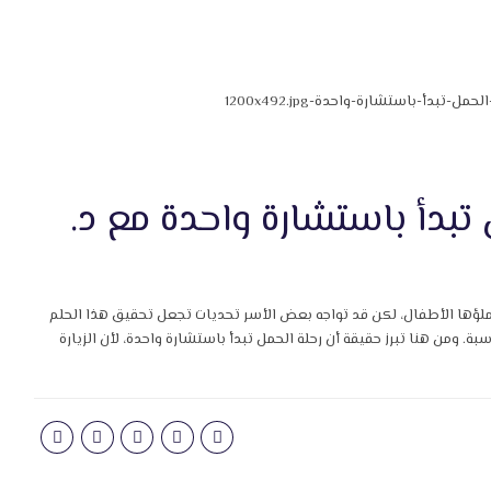
 تبدأ باستشارة واحدة مع د.
 يملؤها الأطفال، لكن قد تواجه بعض الأسر تحديات تجعل تحقيق هذا الحلم
. ومن هنا تبرز حقيقة أن رحلة الحمل تبدأ باستشارة واحدة، لأن الزيارة