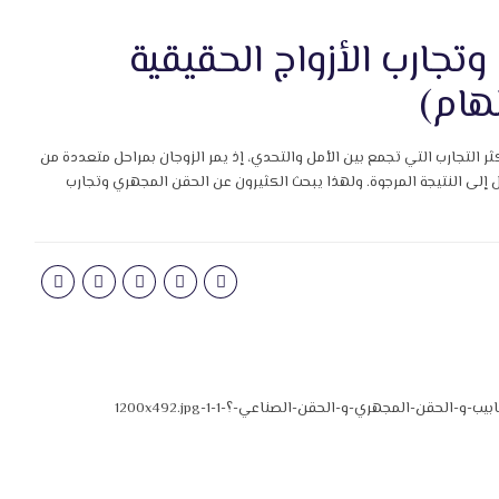
تجارب الأزواج الحقيقية
هام)
كثر التجارب التي تجمع بين الأمل والتحدي، إذ يمر الزوجان بمراحل متعددة من
 إلى النتيجة المرجوة. ولهذا يبحث الكثيرون عن الحقن المجهري وتجارب