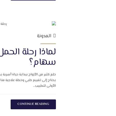
المدونة
لماذا رحلة الحمل
سهام؟
حلم كثير من الأزواج ببداية حياة أسرية
يحتاج إلى تقييم طبي وخطة علاجية مناسبة
الأولى للطبيب...
CONTINUE READING