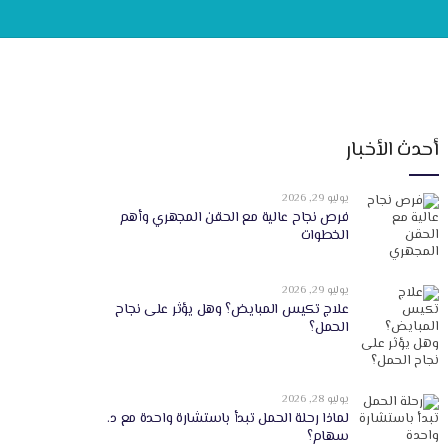
أحدث الأخبار
يوليو 29, 2026
فرص نجاح عالية مع الحقن المجهري وأهم
الخطوات
يوليو 29, 2026
علاج تكيس المبايض؟ وهل يؤثر على نجاح
الحمل؟
يوليو 28, 2026
لماذا رحلة الحمل تبدأ باستشارة واحدة مع د.
سهام؟