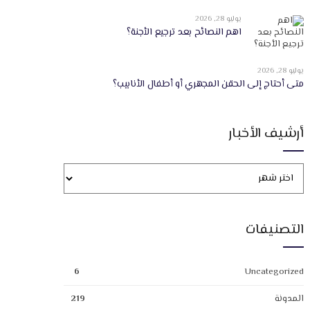
يوليو 28, 2026
اهم النصائح بعد ترجيع الأجنة؟
يوليو 28, 2026
متى أحتاج إلى الحقن المجهري أو أطفال الأنابيب؟
أرشيف الأخبار
التصنيفات
6
Uncategorized
المدونة
219