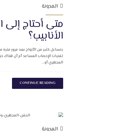
المدونة
متى أحتاج إلى 
الأنابيب؟
يتساءل كثير من الأزواج بعد مرور فترة 
تقنيات الإخصاب المساعد أم أن هناك خيا
المجهري أو...
CONTINUE READING
المدونة