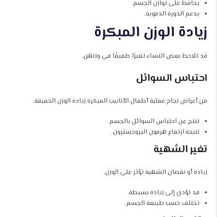
يحافظ على توازن الجسم.
يدعم الدورة الدموية.
زيادة الوزن المبكرة
قد تلاحظ بعض النساء تغيرًا طفيفًا في وزنهن.
احتباس السوائل
من أعراض نجاح عملية أطفال الأنابيب المبكرة زيادة الوزن الخفيفة.
تنتج عن احتباس السوائل بالجسم.
نتيجة ارتفاع هرمون البروجسترون.
تغير الشهية
زيادة أو نقصان الشهية تؤثر على الوزن.
قد تؤدي إلى زيادة بسيطة.
تختلف حسب طبيعة الجسم.