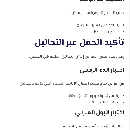
تجنب الروائح المزعجة قدر الإمكان.
يساعد على تقليل الانزعاج.
ويمنح راحة أفضل.
تأكيد الحمل عبر التحاليل
رغم وضوح بعض الأعراض إلا أن التحاليل الطبية هي الفيصل.
اختبار الدم الرقمي
من أعراض نجاح عملية أطفال الأنابيب المبكرة التي تؤكد بالتحاليل.
يقيس نسبة هرمون الحمل بدقة.
يظهر النتائج مبكرًا.
اختبار البول المنزلي
يمكن إجراؤه بعد أسبوعين من العملية.