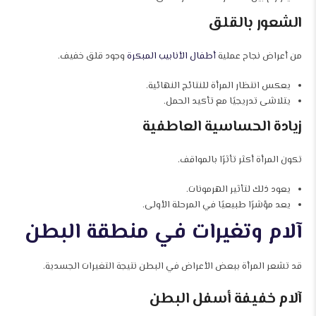
الشعور بالقلق
من أعراض نجاح عملية
أطفال الأنابيب المبكرة
وجود قلق خفيف.
يعكس انتظار المرأة للنتائج النهائية.
يتلاشى تدريجيًا مع تأكيد الحمل.
زيادة الحساسية العاطفية
تكون المرأة أكثر تأثرًا بالمواقف.
يعود ذلك لتأثير الهرمونات.
يعد مؤشرًا طبيعيًا في المرحلة الأولى.
آلام وتغيرات في منطقة البطن
قد تشعر المرأة ببعض الأعراض في البطن نتيجة التغيرات الجسدية.
آلام خفيفة أسفل البطن