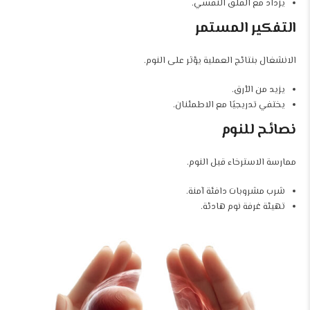
يزداد مع القلق النفسي.
التفكير المستمر
الانشغال بنتائج العملية يؤثر على النوم.
يزيد من الأرق.
يختفي تدريجيًا مع الاطمئنان.
نصائح للنوم
ممارسة الاسترخاء قبل النوم.
شرب مشروبات دافئة آمنة.
تهيئة غرفة نوم هادئة.