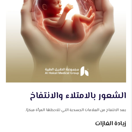
الشعور بالامتلاء والانتفاخ
يعد الانتفاخ من العلامات الجسدية التي تلاحظها المرأة مبكرًا.
زيادة الغازات