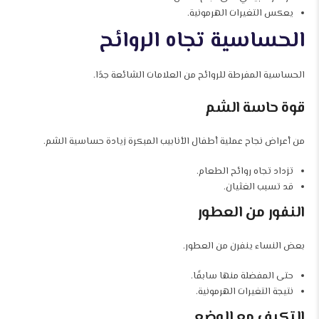
يعكس التغيرات الهرمونية.
الحساسية تجاه الروائح
الحساسية المفرطة للروائح من العلامات الشائعة جدًا.
قوة حاسة الشم
من أعراض نجاح عملية أطفال الأنابيب المبكرة زيادة حساسية الشم.
تزداد تجاه روائح الطعام.
قد تسبب الغثيان.
النفور من العطور
بعض النساء ينفرن من العطور.
حتى المفضلة منها سابقًا.
نتيجة التغيرات الهرمونية.
التكيف مع الوضع