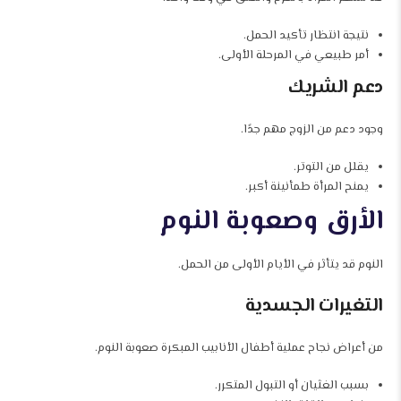
نتيجة انتظار تأكيد الحمل.
أمر طبيعي في المرحلة الأولى.
دعم الشريك
وجود دعم من الزوج مهم جدًا.
يقلل من التوتر.
يمنح المرأة طمأنينة أكبر.
الأرق وصعوبة النوم
النوم قد يتأثر في الأيام الأولى من الحمل.
التغيرات الجسدية
من أعراض نجاح عملية أطفال الأنابيب المبكرة صعوبة النوم.
بسبب الغثيان أو التبول المتكرر.