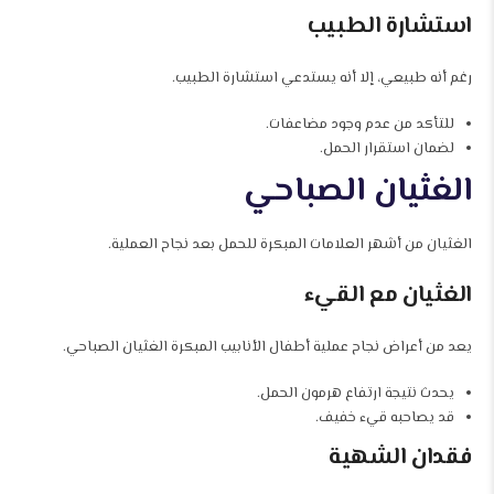
استشارة الطبيب
رغم أنه طبيعي، إلا أنه يستدعي استشارة الطبيب.
للتأكد من عدم وجود مضاعفات.
لضمان استقرار الحمل.
الغثيان الصباحي
الغثيان من أشهر العلامات المبكرة للحمل بعد نجاح العملية.
الغثيان مع القيء
يعد من أعراض نجاح عملية أطفال الأنابيب المبكرة الغثيان الصباحي.
يحدث نتيجة ارتفاع هرمون الحمل.
قد يصاحبه قيء خفيف.
فقدان الشهية