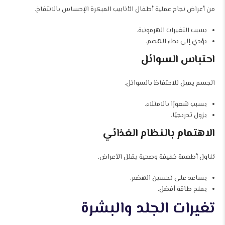
من أعراض نجاح عملية أطفال الأنابيب المبكرة الإحساس بالانتفاخ.
بسبب التغيرات الهرمونية.
يؤدي إلى بطء الهضم.
احتباس السوائل
الجسم يميل للاحتفاظ بالسوائل.
يسبب شعورًا بالامتلاء.
يزول تدريجيًا.
الاهتمام بالنظام الغذائي
تناول أطعمة خفيفة وصحية يقلل الأعراض.
يساعد على تحسين الهضم.
يمنح طاقة أفضل.
تغيرات الجلد والبشرة