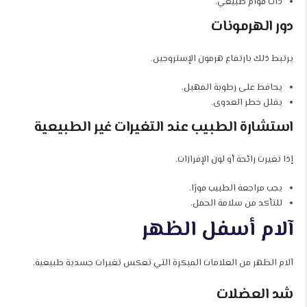
ذات قوام طبيعي.
دور الهرمونات
يرتبط ذلك بارتفاع هرمون الإستروجين.
يحافظ على رطوبة المهبل.
يقلل خطر العدوى.
استشارة الطبيب عند التغيرات غير الطبيعية
إذا تغيرت رائحة أو لون الإفرازات.
يجب مراجعة الطبيب فورًا.
للتأكد من سلامة الحمل.
آلام أسفل الظهر
آلام الظهر من العلامات المبكرة التي تعكس تغيرات جسدية طبيعية.
شد العضلات