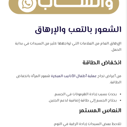
الشعور بالتعب والإرهاق
الإرهاق العام من العلامات التي تواجهها كثير من السيدات في بداية
الحمل.
انخفاض الطاقة
من أعراض نجاح
عملية أطفال الأنابيب المبكرة
شعور المرأة بانخفاض
الطاقة.
يحدث بسبب زيادة الهرمونات في الجسم.
يحتاج الجسم إلى طاقة إضافية لدعم الجنين.
النعاس المستمر
تلاحظ بعض السيدات زيادة الرغبة في النوم.