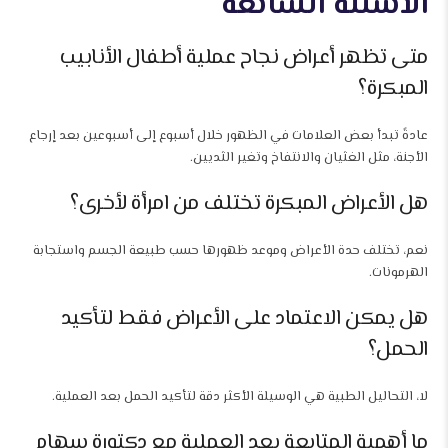
الأسئلة الشائعة
متى تظهر أعراض نجاح عملية أطفال الأنابيب
المبكرة؟
عادةً تبدأ بعض العلامات في الظهور خلال أسبوع إلى أسبوعين بعد إرجاع
الأجنة، مثل الغثيان والانتفاخ وتغير الثديين.
هل الأعراض المبكرة تختلف من امرأة لأخرى؟
نعم، تختلف حدة الأعراض وموعد ظهورها حسب طبيعة الجسم واستجابة
الهرمونات.
هل يمكن الاعتماد على الأعراض فقط لتأكيد
الحمل؟
لا، التحاليل الطبية هي الوسيلة الأكثر دقة لتأكيد الحمل بعد العملية.
ما أهمية المتابعة بعد العملية مع دكتورة سهام