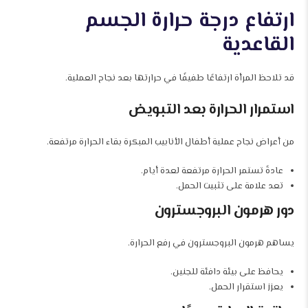
ارتفاع درجة حرارة الجسم
القاعدية
قد تلاحظ المرأة ارتفاعًا طفيفًا في حرارتها بعد نجاح العملية.
استمرار الحرارة بعد التبويض
من أعراض نجاح عملية أطفال الأنابيب المبكرة بقاء الحرارة مرتفعة.
عادةً تستمر الحرارة مرتفعة لعدة أيام.
تعد علامة على تثبيت الحمل.
دور هرمون البروجسترون
يساهم هرمون البروجسترون في رفع الحرارة.
يحافظ على بيئة دافئة للجنين.
يعزز استقرار الحمل.