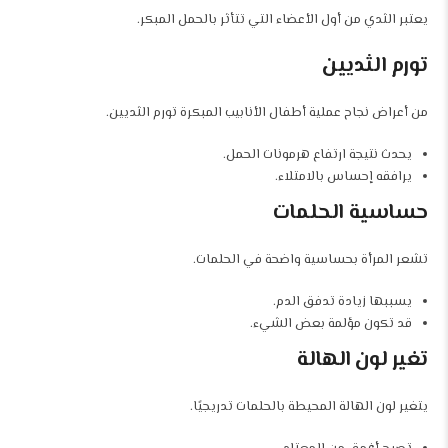
يعتبر الثدي من أول الأعضاء التي تتأثر بالحمل المبكر.
تورم الثديين
من أعراض نجاح عملية أطفال الأنابيب المبكرة تورم الثديين.
يحدث نتيجة ارتفاع هرمونات الحمل.
يرافقه إحساس بالامتلاء.
حساسية الحلمات
تشعر المرأة بحساسية واضحة في الحلمات.
يسببها زيادة تدفق الدم.
قد تكون مؤلمة بعض الشيء.
تغير لون الهالة
يتغير لون الهالة المحيطة بالحلمات تدريجيًا.