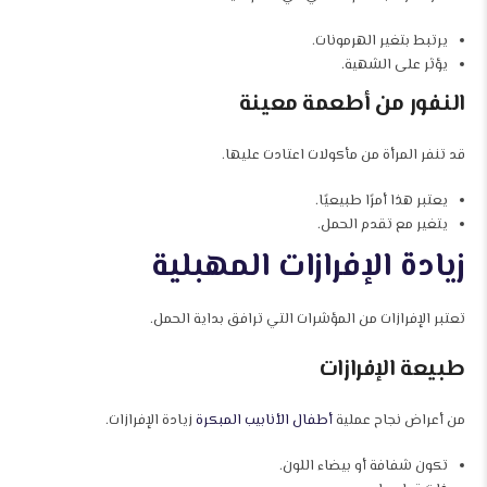
يرتبط بتغير الهرمونات.
يؤثر على الشهية.
النفور من أطعمة معينة
قد تنفر المرأة من مأكولات اعتادت عليها.
يعتبر هذا أمرًا طبيعيًا.
يتغير مع تقدم الحمل.
زيادة الإفرازات المهبلية
تعتبر الإفرازات من المؤشرات التي ترافق بداية الحمل.
طبيعة الإفرازات
من أعراض نجاح عملية
أطفال الأنابيب المبكرة
زيادة الإفرازات.
تكون شفافة أو بيضاء اللون.