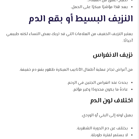
تصبح أغمق من المعتاد.
يعد هذا مؤشرًا مبكرًا على الحمل.
النزيف البسيط أو بقع الدم
يعتبر النزيف الخفيف من العلامات التي قد تربك بعض النساء لكنه طبيعي
أحيانًا.
نزيف الانغراس
من أعراض نجاح عملية أطفال الأنابيب المبكرة ظهور بقع دم خفيفة.
يحدث عند انغراس الجنين في الرحم.
عادةً ما يكون محدودًا وغير مؤلم.
اختلاف لون الدم
يميل لونه إلى البني أو الوردي.
يختلف عن دم الدورة الشهرية.
لا يستمر لفترة طويلة.