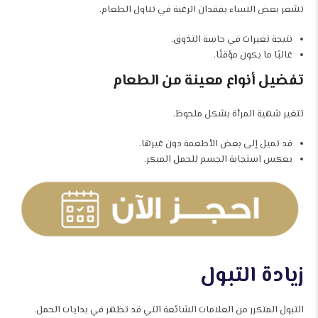
تشعر بعض النساء بفقدان الرغبة في تناول الطعام.
نتيجة تغيرات في حاسة التذوق.
غالبًا ما يكون مؤقتًا.
تفضيل أنواع معينة من الطعام
تتغير شهية المرأة بشكل ملحوظ.
قد تميل إلى بعض الأطعمة دون غيرها.
يعكس استجابة الجسم للحمل المبكر.
زيادة التبول
التبول المتكرر من العلامات الشائعة التي قد تظهر في بدايات الحمل.