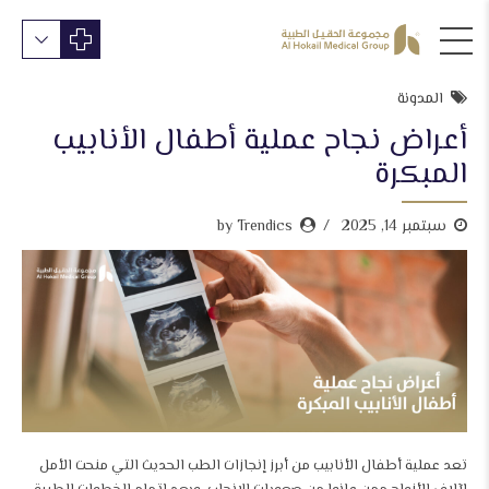
المدونة
أعراض نجاح عملية أطفال الأنابيب
المبكرة
سبتمبر 14, 2025
by Trendics
تعد عملية أطفال الأنابيب من أبرز إنجازات الطب الحديث التي منحت الأمل