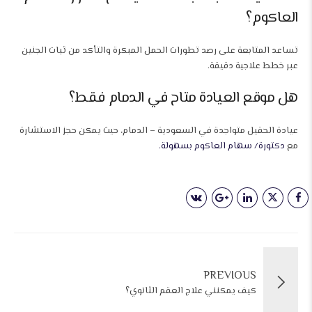
العاكوم؟
تساعد المتابعة على رصد تطورات الحمل المبكرة والتأكد من ثبات الجنين
عبر خطط علاجية دقيقة.
هل موقع العيادة متاح في الدمام فقط؟
عيادة الحقيل متواجدة في السعودية – الدمام، حيث يمكن حجز الاستشارة
مع
دكتورة/ سهام العاكوم بسهولة.
PREVIOUS
كيف يمكنني علاج العقم الثانوي؟