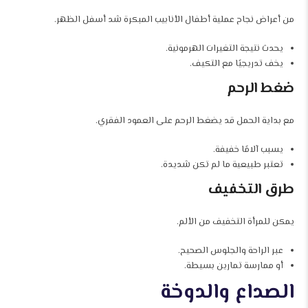
من أعراض نجاح عملية أطفال الأنابيب المبكرة شد أسفل الظهر.
يحدث نتيجة التغيرات الهرمونية.
يخف تدريجيًا مع التكيف.
ضغط الرحم
مع بداية الحمل قد يضغط الرحم على العمود الفقري.
يسبب آلامًا خفيفة.
تعتبر طبيعية ما لم تكن شديدة.
طرق التخفيف
يمكن للمرأة التخفيف من الألم.
عبر الراحة والجلوس الصحيح.
أو ممارسة تمارين بسيطة.
الصداع والدوخة