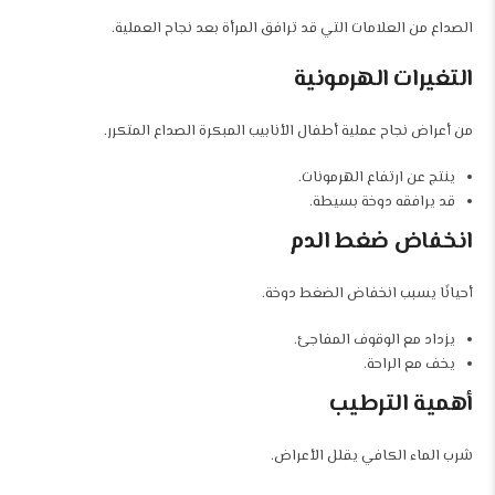
الصداع من العلامات التي قد ترافق المرأة بعد نجاح العملية.
التغيرات الهرمونية
من أعراض نجاح عملية أطفال الأنابيب المبكرة الصداع المتكرر.
ينتج عن ارتفاع الهرمونات.
قد يرافقه دوخة بسيطة.
انخفاض ضغط الدم
أحيانًا يسبب انخفاض الضغط دوخة.
يزداد مع الوقوف المفاجئ.
يخف مع الراحة.
أهمية الترطيب
شرب الماء الكافي يقلل الأعراض.