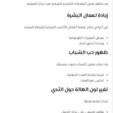
قد تظهر بعض العلامات الجلدية المبكرة بعد نجاح العملية.
زيادة لمعان البشرة
من أعراض نجاح عملية أطفال الأنابيب المبكرة إشراقة البشرة.
بفضل التغيرات الهرمونية.
وزيادة تدفق الدم.
ظهور حب الشباب
قد تصاب بعض النساء بحبوب بسيطة.
نتيجة نشاط الغدد الدهنية.
تختفي مع الوقت.
تغير لون الهالة حول الثدي
تزداد قتامة لونها.
مؤشر طبيعي على نجاح الحمل.