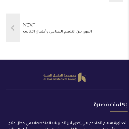
NEXT
الفرق بين التلقيح الصناعي وأطفال الأنابيب
بكلمات قصيرة
الدكتورة سهام العاكوم هي إحدى أبرز الطبيبات المتخصصات في مجال علاج