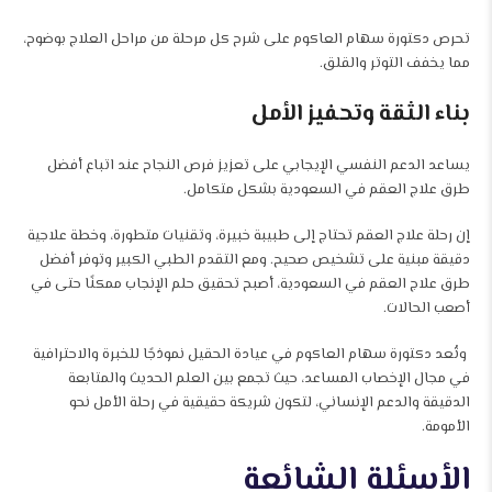
تحرص دكتورة سهام العاكوم على شرح كل مرحلة من مراحل العلاج بوضوح،
مما يخفف التوتر والقلق.
بناء الثقة وتحفيز الأمل
يساعد الدعم النفسي الإيجابي على تعزيز فرص النجاح عند اتباع أفضل
طرق علاج العقم في السعودية بشكل متكامل.
إن رحلة علاج العقم تحتاج إلى طبيبة خبيرة، وتقنيات متطورة، وخطة علاجية
دقيقة مبنية على تشخيص صحيح. ومع التقدم الطبي الكبير وتوفر أفضل
طرق علاج العقم في السعودية، أصبح تحقيق حلم الإنجاب ممكنًا حتى في
أصعب الحالات.
وتُعد دكتورة سهام العاكوم في عيادة الحقيل نموذجًا للخبرة والاحترافية
في مجال الإخصاب المساعد، حيث تجمع بين العلم الحديث والمتابعة
الدقيقة والدعم الإنساني، لتكون شريكة حقيقية في رحلة الأمل نحو
الأمومة.
الأسئلة الشائعة