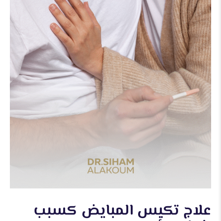
علاج تكيس المبايض كسبب