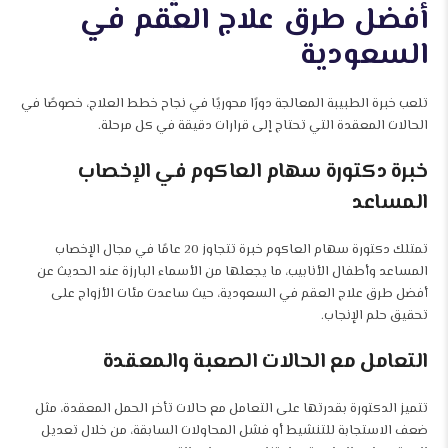
أفضل طرق علاج العقم في
السعودية
تلعب خبرة الطبيبة المعالجة دورًا محوريًا في نجاح خطط العلاج، خصوصًا في
الحالات المعقدة التي تحتاج إلى قرارات دقيقة في كل مرحلة.
خبرة دكتورة سهام العاكوم في الإخصاب
المساعد
تمتلك دكتورة سهام العاكوم خبرة تتجاوز 20 عامًا في مجال الإخصاب
المساعد وأطفال الأنابيب، ما يجعلها من الأسماء البارزة عند الحديث عن
أفضل طرق علاج العقم في السعودية، حيث ساعدت مئات الأزواج على
تحقيق حلم الإنجاب.
التعامل مع الحالات الصعبة والمعقدة
تتميز الدكتورة بقدرتها على التعامل مع حالات تأخر الحمل المعقدة، مثل
ضعف الاستجابة للتنشيط أو فشل المحاولات السابقة، من خلال تعديل