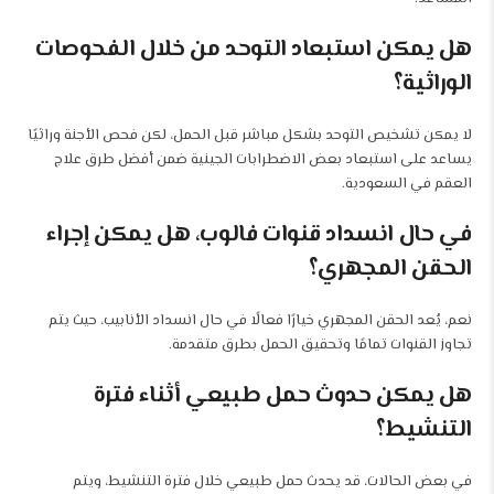
هل يمكن استبعاد التوحد من خلال الفحوصات
الوراثية؟
لا يمكن تشخيص التوحد بشكل مباشر قبل الحمل، لكن فحص الأجنة وراثيًا
يساعد على استبعاد بعض الاضطرابات الجينية ضمن أفضل طرق علاج
العقم في السعودية.
في حال انسداد قنوات فالوب، هل يمكن إجراء
الحقن المجهري؟
نعم، يُعد الحقن المجهري خيارًا فعالًا في حال انسداد الأنابيب، حيث يتم
تجاوز القنوات تمامًا وتحقيق الحمل بطرق متقدمة.
هل يمكن حدوث حمل طبيعي أثناء فترة
التنشيط؟
في بعض الحالات، قد يحدث حمل طبيعي خلال فترة التنشيط، ويتم