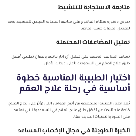
متابعة الاستجابة للتنشيط
تحرص دكتورة سهام العاكوم على متابعة استجابة المبيض للتنشيط بدقة
لتعديل الجرعات حسب الحاجة.
تقليل المضاعفات المحتملة
تساعد المتابعة الدقيقة على تقليل أي آثار جانبية وضمان تطبيق أفضل
طرق علاج العقم في السعودية بأعلى درجات الأمان.
اختيار الطبيبة المناسبة خطوة
أساسية في رحلة علاج العقم
يُعد اختيار الطبيبة المتخصصة من أهم العوامل التي تؤثر على نجاح العلاج،
خاصة عند البحث عن أفضل طرق علاج العقم في السعودية التي تعتمد
على الخبرة والتقنيات الحديثة معًا.
الخبرة الطويلة في مجال الإخصاب المساعد