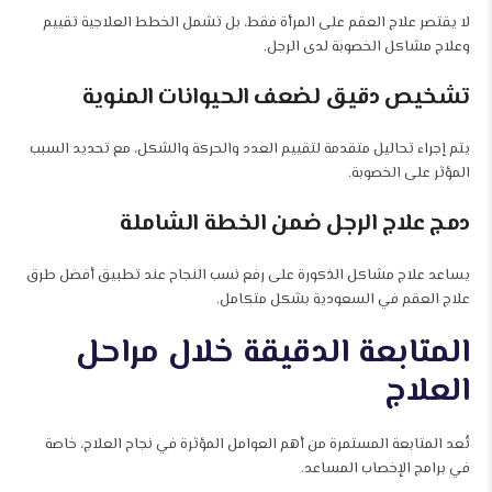
لا يقتصر علاج العقم على المرأة فقط، بل تشمل الخطط العلاجية تقييم
وعلاج مشاكل الخصوبة لدى الرجل.
تشخيص دقيق لضعف الحيوانات المنوية
يتم إجراء تحاليل متقدمة لتقييم العدد والحركة والشكل، مع تحديد السبب
المؤثر على الخصوبة.
دمج علاج الرجل ضمن الخطة الشاملة
يساعد علاج مشاكل الذكورة على رفع نسب النجاح عند تطبيق أفضل طرق
علاج العقم في السعودية بشكل متكامل.
المتابعة الدقيقة خلال مراحل
العلاج
تُعد المتابعة المستمرة من أهم العوامل المؤثرة في نجاح العلاج، خاصة
في برامج الإخصاب المساعد.