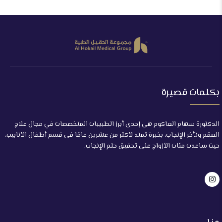
بكلمات قصيرة
الدكتورة سهام العاكوم هي إحدى أبرز الطبيبات المتخصصات في مجال علاج
العقم وتأخر الإنجاب، بخبرة تمتد لأكثر من عشرين عامًا في قسم أطفال الأنابيب،
حيث ساعدت مئات الأزواج على تحقيق حلم الإنجاب.