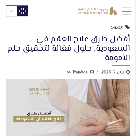
المدونة
أفضل طرق علاج العقم في
السعودية, حلول فعّالة لتحقيق حلم
الأمومة
يناير 7, 2026
by Trendics