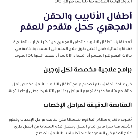
البروتوكولات العلاجية بما يتناسب مع كل حالة.
أطفال الأنابيب والحقن
المجهري كحل متقدم للعقم
تُعد تقنيات أطفال الأنابيب والحقن المجهري من أكثر الخيارات العلاجية
تقدمًا وفعالية ضمن أفضل طرق علاج العقم في السعودية، خاصة في
حالات العقم غير المفسر أو انسداد الأنابيب أو ضعف الحيوانات المنوية.
برامج علاجية مخصصة لكل زوجين
في عيادة الحقيل، يتم تصميم برامج أطفال الأنابيب بشكل مخصص لكل
حالة، مع متابعة دقيقة لجميع المراحل بدءًا من التنشيط وحتى إرجاع الأجنة.
المتابعة الدقيقة لمراحل الإخصاب
تُشرف دكتورة سهام العاكوم بنفسها على متابعة مراحل الإخصاب وتطور
الأجنة، مما يعزز فرص نجاح الحمل ويجعل هذه التقنيات من أفضل طرق
علاج العقم في السعودية عند تطبيقها بالشكل الصحيح.