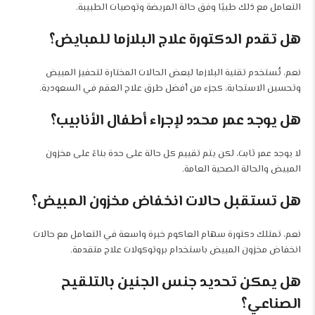
التعامل مع ذلك طبيًا وفق حالة المريضة وتوصيات الطبيبة.
هل تقدم الدكتورة علاج البلازما للمبايض؟
نعم، تُستخدم تقنية البلازما لبعض الحالات المختارة لتحفيز المبيض
وتحسين الاستجابة، كجزء من أفضل طرق علاج العقم في السعودية.
هل يوجد عمر محدد لإجراء أطفال الأنابيب؟
لا يوجد عمر ثابت، لكن يتم تقييم كل حالة على حدة بناءً على مخزون
المبيض والحالة الصحية العامة.
هل تستقبل حالات انخفاض مخزون المبيض؟
نعم، تمتلك دكتورة سهام العاكوم خبرة واسعة في التعامل مع حالات
انخفاض مخزون المبيض باستخدام بروتوكولات علاج متقدمة.
هل يمكن تحديد جنس الجنين بالتلقيح
الصناعي؟