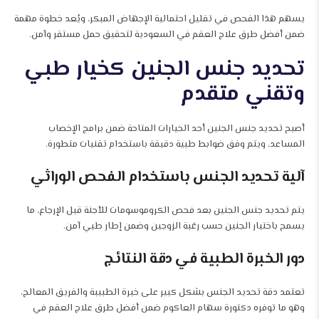
يسهم هذا الفحص في تقليل احتمالية الإجهاض المبكر، ويُعد خطوة مهمة
ضمن أفضل طرق علاج العقم في السعودية لتحقيق حمل مستقر وآمن.
تحديد جنس الجنين كخيار طبي
وتقني متقدم
أصبح تحديد جنس الجنين أحد الخيارات المتاحة ضمن برامج الإخصاب
المساعد، ويتم وفق ضوابط طبية دقيقة باستخدام تقنيات متطورة.
آلية تحديد الجنس باستخدام الفحص الوراثي
يتم تحديد جنس الجنين بعد فحص الكروموسومات للأجنة قبل الإرجاع، ما
يسمح باختيار الجنين حسب رغبة الزوجين وضمن إطار طبي آمن.
دور الخبرة الطبية في دقة النتائج
تعتمد دقة تحديد الجنس بشكل كبير على خبرة الطبيبة والفريق المعالج،
وهو ما توفره دكتورة سهام العاكوم ضمن أفضل طرق علاج العقم في