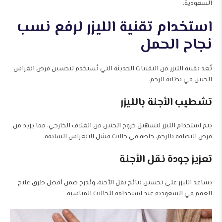
السعودية.
استخدام تقنية الليزر لرفع نسب
نجاح الحمل
تُعد تقنية الليزر من التقنيات الحديثة التي تُستخدم لتحسين فرص انغراس
الجنين في بطانة الرحم.
تشطيب الأجنة بالليزر
يتم استخدام الليزر لتسهيل خروج الجنين من الغلاف الخارجي، مما يزيد من
فرص التصاقه بالرحم، خاصة في حالات فشل الانغراس السابقة.
تعزيز جودة نقل الأجنة
يساعد الليزر على تحسين نتائج نقل الأجنة، ويُدرج ضمن أفضل طرق علاج
العقم في السعودية عند استخدامه للحالات المناسبة.