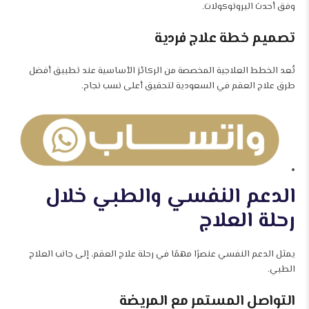
وفق أحدث البروتوكولات.
تصميم خطة علاج فردية
تُعد الخطط العلاجية المخصصة من الركائز الأساسية عند تطبيق أفضل
طرق علاج العقم في السعودية لتحقيق أعلى نسب نجاح.
الدعم النفسي والطبي خلال
رحلة العلاج
يمثل الدعم النفسي عنصرًا مهمًا في رحلة علاج العقم، إلى جانب العلاج
الطبي.
التواصل المستمر مع المريضة