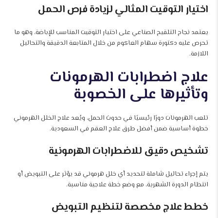
اختيار التوقيت المثالي لزيادة فرص الحمل
يعتمد نجاح التلقيح الصناعي على اختيار التوقيت المناسب للإباضة، وهو ما
تحرص عليه دكتورة سهام العاكوم من خلال المتابعة الدقيقة والتحاليل
اللازمة.
علاج اضطرابات الهرمونات
وتأثيرها على الخصوبة
تلعب الهرمونات دورًا رئيسيًا في حدوث الحمل، ويُعد علاج الخلل الهرموني
خطوة أساسية ضمن أفضل طرق علاج العقم في السعودية.
تشخيص دقيق للاضطرابات الهرمونية
يتم إجراء تحاليل شاملة لتحديد أي خلل هرموني قد يؤثر على التبويض أو
انتظام الدورة الشهرية، مع وضع خطة علاجية مناسبة.
خطط علاج مخصصة لتنظيم التبويض