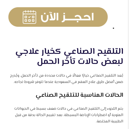
التلقيح الصناعي كخيار علاجي
لبعض حالات تأخر الحمل
يُعد التلقيح الصناعي خيارًا فعالًا في حالات محددة من تأخر الحمل، ويُدرج
ضمن أفضل طرق علاج العقم في السعودية عندما تتوفر شروط نجاحه.
الحالات المناسبة للتلقيح الصناعي
يتم اللجوء إلى التلقيح الصناعي في حالات ضعف بسيط في الحيوانات
المنوية أو اضطرابات الإباضة البسيطة، بعد تقييم الحالة بدقة من قبل
الطبيبة المختصة.