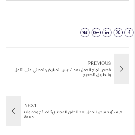
PREVIOUS
قصص نجاح الحمل بعد تكيس المبايض: احصلي على الأمل
والطريق الصحيح
NEXT
كيف أزيد فرص الحمل بعد الحقن المجهري؟ نصائح وخطوات
مهمة