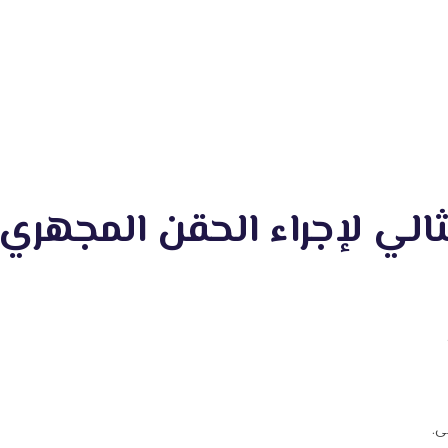
ثالي لإجراء الحقن المجهري
ى.