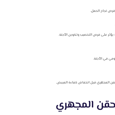
فرص نجاح الحمل.
د يؤثر على فرص التخصيب وتكوين الأجنة.
ومي في الأجنة.
لحقن المجهري قبل انخفاض كفاءة المبيض.
الحقن المجهري