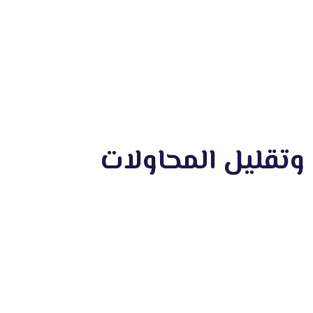
 وتقليل المحاولات