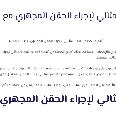
مثالي لإجراء الحقن المجهري مع 
هري والإخصاب المساعد، لذلك أصبح الحديث عن أهمية تحديد العمر المثالي لإجراء 
تائج الممكنة.
الحصول على بويضات ذات جودة عالية وأجنة سليمة قادرة على الانغراس داخل الرحم
خزون المبيض لتحديد مدى أهمية تحديد العمر المثالي لإجراء الحقن المجهري لكل
لأزواج على اتخاذ القرار المناسب في الوقت المناسب، مما يقلل من احتمالية تأخر 
ثالي لإجراء الحقن المجهري