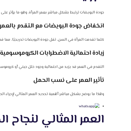
جودة البويضات ترتبط بشكل مباشر بعمر المرأة، وهو ما يؤثر على 
انخفاض جودة البويضات مع التقدم بالعمر
كلما تقدمت المرأة في السن، تقل جودة البويضات تدريجيًا، مما ق
زيادة احتمالية الاضطرابات الكروموسومية
التقدم في العمر قد يزيد من احتمالية وجود خلل جيني أو كروموس
تأثير العمر على نسب الحمل
وهذا ما يوضح بشكل مباشر أهمية تحديد العمر المثالي لإجراء ا
العمر المثالي لنجاح 