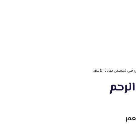
ي في تحسين جودة الأجنة.
الرحم
عمر