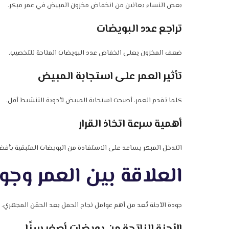
بعض النساء يعانين من انخفاض مخزون المبيض في عمر مبكر.
تراجع عدد البويضات
ضعف المخزون يعني انخفاض عدد البويضات المتاحة للتخصيب.
تأثير العمر على استجابة المبيض
كلما تقدم العمر، أصبحت استجابة المبيض لأدوية التنشيط أقل.
أهمية سرعة اتخاذ القرار
التدخل المبكر يساعد على الاستفادة من البويضات المتبقية بأ
العلاقة بين العمر وجود
جودة الأجنة تُعد من أهم عوامل نجاح الحمل بعد الحقن المجهري.