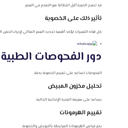
قد تصبح الدورة أقل انتظامًا مع التقدم في العمر.
تأثير ذلك على الخصوبة
كل هذه التغيرات تؤكد أهمية تحديد العمر المثالي لإجراء الحقن ال
دور الفحوصات الطبية 
الفحوصات تساعد على تقييم الخصوبة بدقة.
تحليل مخزون المبيض
يساعد على معرفة القدرة الإنجابية الحالية.
تقييم الهرمونات
يتم قياس الهرمونات المرتبطة بالتبويض والخصوبة.