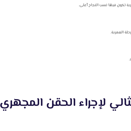
رية تكون فيها نسب النجاح أعلى.
لة العمرية.
.
مثالي لإجراء الحقن المجه