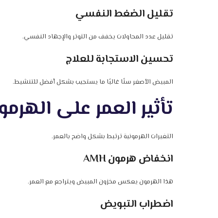
تقليل الضغط النفسي
تقليل عدد المحاولات يخفف من التوتر والإجهاد النفسي.
تحسين الاستجابة للعلاج
المبيض الأصغر سنًا غالبًا ما يستجيب بشكل أفضل للتنشيط.
تأثير العمر على الهرمو
التغيرات الهرمونية ترتبط بشكل واضح بالعمر.
انخفاض هرمون AMH
هذا الهرمون يعكس مخزون المبيض ويتراجع مع العمر.
اضطراب التبويض