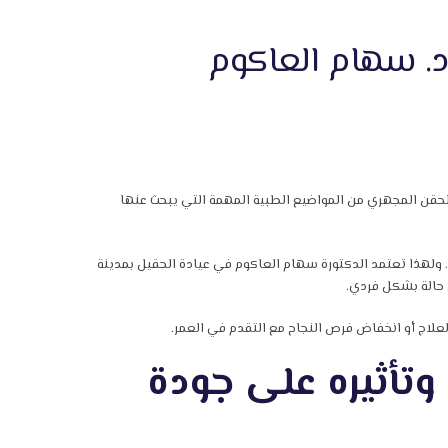
د. سهام العاكوم
الحقن المجهري من المواضيع الطبية المهمة التي يبحث عنها
. ولهذا تعتمد الدكتورة سهام العاكوم في عيادة الحقيل بمدينة
 حالة بشكل فردي.
العلاج أو انخفاض فرص النجاح مع التقدم في العمر.
 وتأثيره على جودة