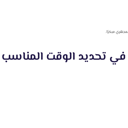
مجهري مبكرًا.
في تحديد الوقت المناسب 