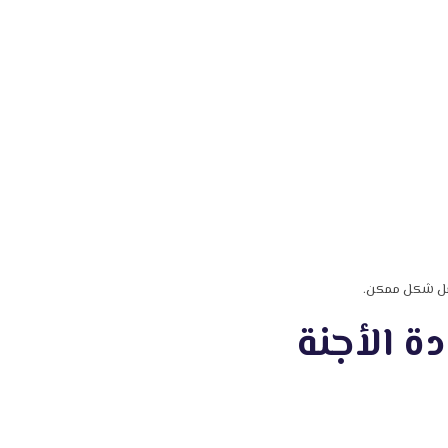
فضل شكل ممكن.
ة الأجنة