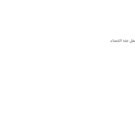
ل عند النساء.