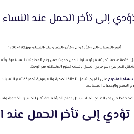
ؤدي إلى تأخر الحمل عند النساء
، خاصة عندما تمر أشهر أو سنوات دون حدوث حمل رغم المحاولات المستمرة. وتُعد 
بشكل كبير في رفع فرص الحمل وتجنب تطور المشكلة مع الوقت.
 سهام العاكوم
على تقييم شامل للحالة الصحية والهرمونية لمعرفة أهم الأسباب 
اعد فقط في بدء العلاج المناسب، بل يمنح المرأة فرصة أكبر لتحسين الخصوبة واست
تؤدي إلى تأخر الحمل عند ا