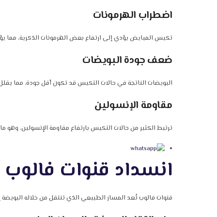
اضطراب الهرمونات
تكيس المبايض يؤدي إلى ارتفاع بعض الهرمونات الذكرية، مما يؤث
ضعف جودة البويضات
البويضات الناتجة في حالات التكيس قد تكون أقل جودة، مما يقل
مقاومة الإنسولين
ترتبط الكثير من حالات التكيس بارتفاع مقاومة الإنسولين، وهو ما
انسداد قنوات فالوب و
قنوات فالوب تُعد المسار الطبيعي الذي تنتقل من خلاله البويضة إ