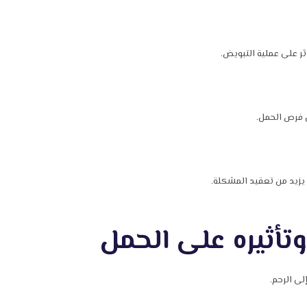
ر على عملية التبويض.
ل فرص الحمل.
 يزيد من تعقيد المشكلة.
تأثيره على الحمل
لى الرحم.