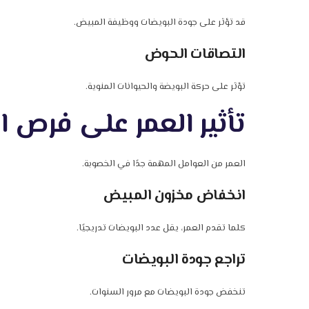
قد تؤثر على جودة البويضات ووظيفة المبيض.
التصاقات الحوض
تؤثر على حركة البويضة والحيوانات المنوية.
تأثير العمر على فرص 
العمر من العوامل المهمة جدًا في الخصوبة.
انخفاض مخزون المبيض
كلما تقدم العمر، يقل عدد البويضات تدريجيًا.
تراجع جودة البويضات
تنخفض جودة البويضات مع مرور السنوات.