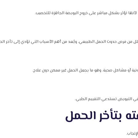
، لأنها تؤثر بشكل مباشر على خروج البويضة الجاهزة للتخصيب.
ل من فرص حدوث الحمل الطبيعي، ويُعد من أهم الأسباب التي تؤدي إلى تأخر الحم
ية أو مشاكل صحية، وهو ما يجعل الحمل غير ممكن دون علاج.
 في التبويض تستدعي التقييم الطبي.
 بتأخر الحمل
إنجاب.