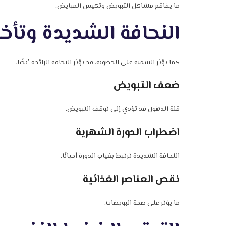
ما يفاقم مشاكل التبويض وتكيس المبايض.
النحافة الشديدة وتأخر
كما تؤثر السمنة على الخصوبة، قد تؤثر النحافة الزائدة أيضًا.
ضعف التبويض
قلة الدهون قد تؤدي إلى توقف التبويض.
اضطراب الدورة الشهرية
النحافة الشديدة ترتبط بغياب الدورة أحيانًا.
نقص العناصر الغذائية
ما يؤثر على صحة البويضات.