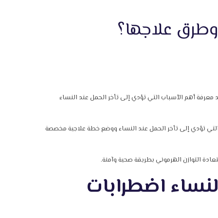
 وطرق علاجها؟
معرفة أهم الأسباب التي تؤدي إلى تأخر الحمل عند النساء
التي تؤدي إلى تأخر الحمل عند النساء ووضع خطة علاجية مخصصة
عادة التوازن الهرموني بطريقة صحية وآمنة.
لنساء اضطرابات