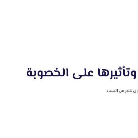
وتأثيرها على الخصوبة
ى كثير من النساء.