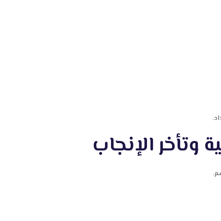
د.
ة وتأخر الإنجاب
م.