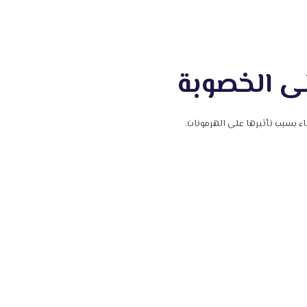
على الخصوبة
اء بسبب تأثيرها على الهرمونات.