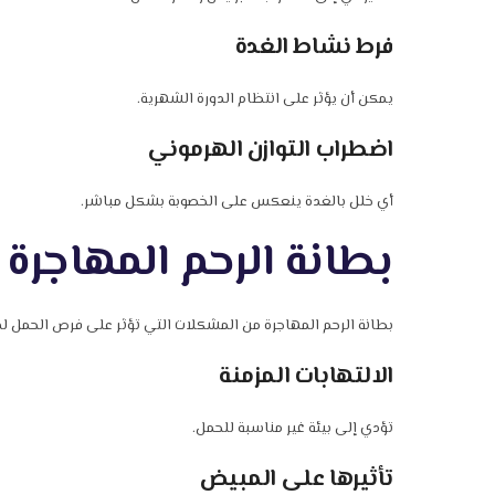
فرط نشاط الغدة
يمكن أن يؤثر على انتظام الدورة الشهرية.
اضطراب التوازن الهرموني
أي خلل بالغدة ينعكس على الخصوبة بشكل مباشر.
بطانة الرحم المهاجرة 
بطانة الرحم المهاجرة من المشكلات التي تؤثر على فرص الحمل لد
الالتهابات المزمنة
تؤدي إلى بيئة غير مناسبة للحمل.
تأثيرها على المبيض