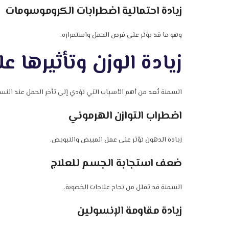
زيادة احتمالية اضطرابات الكروموسومات
وهو ما قد يؤثر على فرص الحمل واستمراره.
زيادة الوزن وتأثيرها 
السمنة تُعد من أهم الأسباب التي تؤدي إلى تأخر الحمل عند النس
اضطراب التوازن الهرموني
زيادة الدهون تؤثر على عمل المبيض والتبويض.
ضعف استجابة الجسم للعلاج
السمنة قد تقلل من نجاح علاجات الخصوبة.
زيادة مقاومة الإنسولين