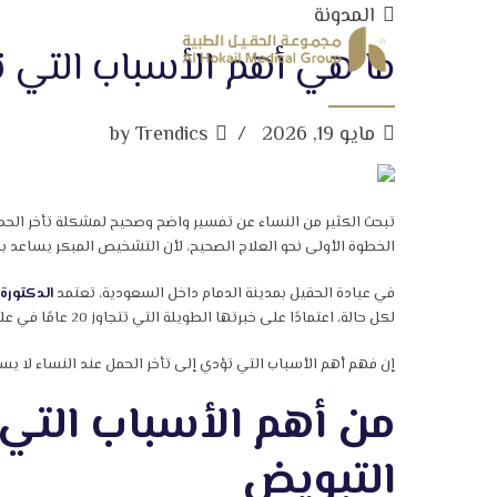
المدونة
ما هي أهم الأسباب التي ت
مايو 19, 2026
by Trendics
تبحث الكثير من النساء عن تفسير واضح وصحيح لمشكلة تأخر الحمل
الخطوة الأولى نحو العلاج الصحيح، لأن التشخيص المبكر يساعد 
في عيادة الحقيل بمدينة الدمام داخل السعودية، تعتمد
الدكتورة
لكل حالة، اعتمادًا على خبرتها الطويلة التي تتجاوز 20 عامًا في علاج العقم والإخصاب المساعد.
إن فهم أهم الأسباب التي تؤدي إلى تأخر الحمل عند النساء لا يس
من أهم الأسباب التي 
التبويض