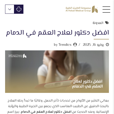
المدونة
افضل دكتور لعلاج العقم في الدمام
يوليو 16, 2025
by Trendics
يعاني الكثير من الأزواج من تحديات تأخر الحمل، وغالبًا ما تبدأ رحلة العلاج
بالبحث الدقيق عن الطبيب المناسب الذي يجمع بين الخبرة الطبية والرؤية
الإنسانية. وعند الحديث عن
افضل دكتور لعلاج العقم في الدمام
، يبرز اسم