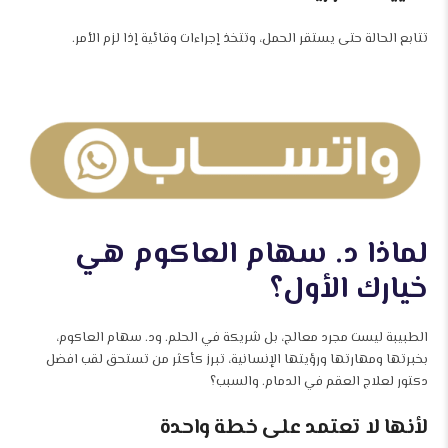
تتابع الحالة حتى يستقر الحمل، وتتخذ إجراءات وقائية إذا لزم الأمر.
لماذا د. سهام العاكوم هي
خيارك الأول؟
الطبيبة ليست مجرد معالج، بل شريكة في الحلم. ود. سهام العاكوم،
بخبرتها ومهارتها ورؤيتها الإنسانية، تبرز كأكثر من تستحق لقب افضل
دكتور لعلاج العقم في الدمام. والسبب؟
لأنها لا تعتمد على خطة واحدة