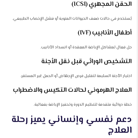
الحقن المجهري (ICSI)
يُستخدم في حالات ضعف الحيوانات المنوية أو فشل الإخصاب الطبيعي.
أطفال الأنابيب (IVF)
حل فعال لمشاكل الإباضة المعقدة أو انسداد الأنابيب.
التشخيص الوراثي قبل نقل الأجنة
اختيار الأجنة السليمة لتقليل فرص الإجهاض أو الحمل غير المستقر.
العلاج الهرموني لحالات التكيس والاضطراب
خطة دوائية متقدمة لتنظيم الدورة وتحفيز الإباضة بفعالية.
دعم نفسي وإنساني يميز رحلة
العلاج