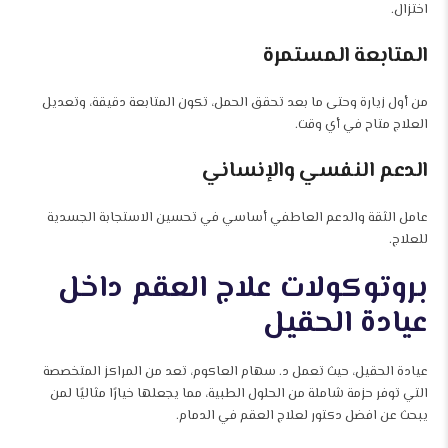
اختزال.
المتابعة المستمرة
من أول زيارة وحتى ما بعد تحقق الحمل، تكون المتابعة دقيقة، وتعديل
العلاج متاح في أي وقت.
الدعم النفسي والإنساني
عامل الثقة والدعم العاطفي أساسي في تحسين الاستجابة الجسدية
للعلاج.
بروتوكولات علاج العقم داخل
عيادة الحقيل
عيادة الحقيل، حيث تعمل د. سهام العاكوم، تعد من المراكز المتخصصة
التي توفر حزمة شاملة من الحلول الطبية، مما يجعلها خيارًا مثاليًا لمن
يبحث عن افضل دكتور لعلاج العقم في الدمام.