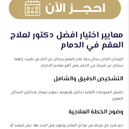
معايير اختيار افضل دكتور لعلاج
العقم في الدمام
الزوجان اللذان يبدآن رحلة علاج العقم يبحثان عن أكثر من طبيب؛ إنهما
يبحثان عن شريك في الحلم. ومن أهم معايير الاختيار:
التشخيص الدقيق والشامل
تشمل الفحوصات الأولية تحاليل هرمونية، تصوير سونار، وتحاليل السائل
المنوي.
وضوح الخطة العلاجية
يتم شرح كل مرحلة من مراحل العلاج بوضوح قبل البدء بها، دون تعقيد أو