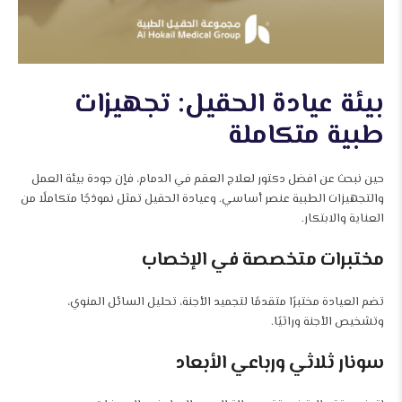
بيئة عيادة الحقيل: تجهيزات
طبية متكاملة
حين نبحث عن افضل دكتور لعلاج العقم في الدمام، فإن جودة بيئة العمل
والتجهيزات الطبية عنصر أساسي. وعيادة الحقيل تمثل نموذجًا متكاملًا من
العناية والابتكار.
مختبرات متخصصة في الإخصاب
تضم العيادة مختبرًا متقدمًا لتجميد الأجنة، تحليل السائل المنوي،
وتشخيص الأجنة وراثيًا.
سونار ثلاثي ورباعي الأبعاد