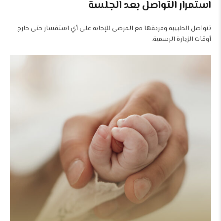
استمرار التواصل بعد الجلسة
تتواصل الطبيبة وفريقها مع المرضى للإجابة على أي استفسار حتى خارج
أوقات الزيارة الرسمية.