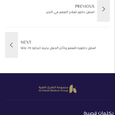
PREVIOUS
افضل دكتور لعلاج العقم في الخبر
NEXT
افضل دكتورة للعقم وتأخر الحمل بخبرة تتجاوز 20 عامًا
بكلمات قصيرة