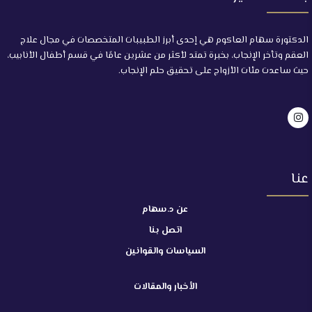
الدكتورة سهام العاكوم هي إحدى أبرز الطبيبات المتخصصات في مجال علاج
العقم وتأخر الإنجاب، بخبرة تمتد لأكثر من عشرين عامًا في قسم أطفال الأنابيب،
حيث ساعدت مئات الأزواج على تحقيق حلم الإنجاب.
عنا
عن د.سهام
اتصل بنا
السياسات والقوانين
الأخبار والمقالات