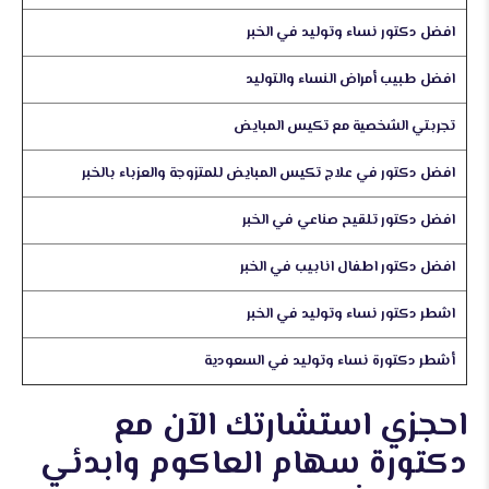
افضل دكتور نساء وتوليد في الخبر
افضل طبيب أمراض النساء والتوليد
تجربتي الشخصية مع تكيس المبايض
افضل دكتور في علاج تكيس المبايض للمتزوجة والعزباء بالخبر
افضل دكتور تلقيح صناعي في الخبر
افضل دكتور اطفال انابيب في الخبر
اشطر دكتور نساء وتوليد في الخبر
أشطر دكتورة نساء وتوليد في السعودية
احجزي استشارتك الآن مع
دكتورة سهام العاكوم وابدئي