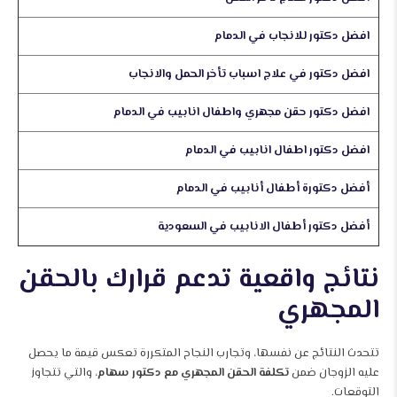
افضل دكتور للانجاب في الدمام
افضل دكتور في علاج اسباب تأخر الحمل والانجاب
افضل دكتور حقن مجهري واطفال انابيب في الدمام
افضل دكتور اطفال انابيب في الدمام
أفضل دكتورة أطفال أنابيب في الدمام
أفضل دكتور أطفال الانابيب في السعودية
نتائج واقعية تدعم قرارك بالحقن
المجهري
تتحدث النتائج عن نفسها، وتجارب النجاح المتكررة تعكس قيمة ما يحصل
عليه الزوجان ضمن
تكلفة الحقن المجهري مع دكتور سهام
، والتي تتجاوز
التوقعات.