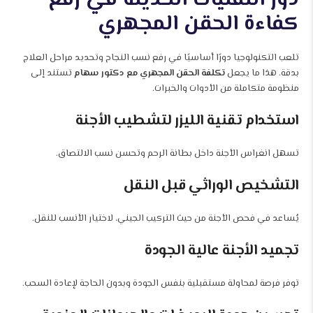
كفاءة الحقن المجهري
تلعب التكنولوجيا دورًا أساسيًا في رفع نسب النجاح وتحديد مراحل العلاج
بدقة. هذا ما يجعل
تكلفة الحقن المجهري مع دكتور سهام
تستند إلى
منظومة متكاملة من الأدوات والخبرات.
استخدام تقنية الليزر لتشطيب الأجنة
تسهل انغراس الأجنة داخل بطانة الرحم وتحسن نسب الالتصاق.
التشخيص الوراثي قبل النقل
يُساعد في فحص الأجنة من حيث التركيب الجيني، لاختيار الأنسب للنقل.
تجميد الأجنة عالية الجودة
توفر فرصة لمحاولة مستقبلية بنفس الجودة وبدون الحاجة لإعادة السحب.