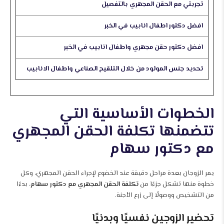
تجربتي مع الحقن المجهري بالتفصيل
افضل دكتور اطفال انابيب في الخبر
افضل دكتور حقن مجهري واطفال انابيب في الخبر
تحديد جنس المولود من خلال التلقيح الصناعي واطفال الانابيب
الخطوات الأساسية التي
تتضمنها تكلفة الحقن المجهري
مع دكتور سهام
يمر الزوجان بعدة مراحل دقيقة عند الخضوع لإجراء الحقن المجهري، وكل
خطوة منها تشكل جزءًا من
تكلفة الحقن المجهري مع دكتور سهام
، بدءًا
من التشخيص ووصولًا إلى زرع الأجنة.
تحضير الزوجين نفسيًا وبدنيًا