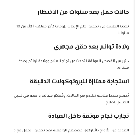
حالات حمل بعد سنوات من الانتظار
نجحت الطبيبة في تحقيق حلم الإنجاب لزوجات تأخر حملهن أكثر من 10
سنوات.
ولادة توائم بعد حقن مجهري
كثير من القصص الموثقة تتحدث عن نجاح العلاج وولادة توائم بصحة
ممتازة.
استجابة ممتازة للبروتوكولات الدقيقة
تُصمم خطط علاجية تتلاءم مع الحالات، وتُظهر فعالية واضحة في تقبل
الجسم للعلاج.
تجارب نجاح موثقة داخل العيادة
العديد من الأزواج يشاركون قصصهم الواقعية بعد تحقيق الحمل مع د.