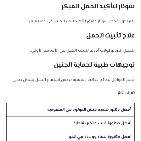
سونار لتأكيد الحمل المبكر
يتم إجراء فحص سونار دقيق لتأكيد نبض الجنين في وقت مبكر.
علاج تثبيت الحمل
تشمل البروتوكولات أدوية لتثبيت الحمل في الأسابيع الأولى.
توجيهات طبية لحماية الجنين
تُمنح الحوامل نصائح غذائية ونفسية تضمن استمرار الحمل بشكل صحي.
تعرف اكثر:
أفضل دكتور تحديد جنس المولود في السعودية
افضل دكتورة نساء بالخبر شاطرة
افضل دكتورة نساء وولادة في الخبر