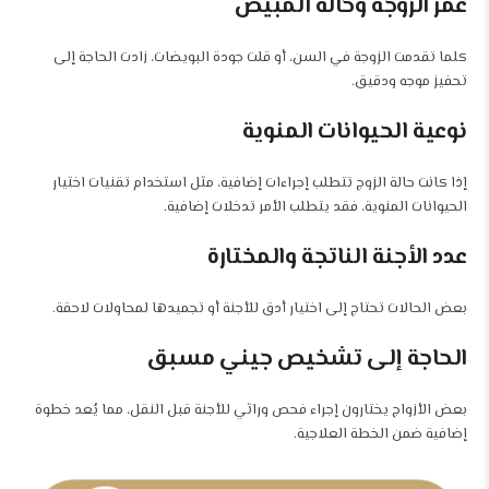
عمر الزوجة وحالة المبيض
كلما تقدمت الزوجة في السن، أو قلت جودة البويضات، زادت الحاجة إلى
تحفيز موجه ودقيق.
نوعية الحيوانات المنوية
إذا كانت حالة الزوج تتطلب إجراءات إضافية، مثل استخدام تقنيات اختيار
الحيوانات المنوية، فقد يتطلب الأمر تدخلات إضافية.
عدد الأجنة الناتجة والمختارة
بعض الحالات تحتاج إلى اختيار أدق للأجنة أو تجميدها لمحاولات لاحقة.
الحاجة إلى تشخيص جيني مسبق
بعض الأزواج يختارون إجراء فحص وراثي للأجنة قبل النقل، مما يُعد خطوة
إضافية ضمن الخطة العلاجية.