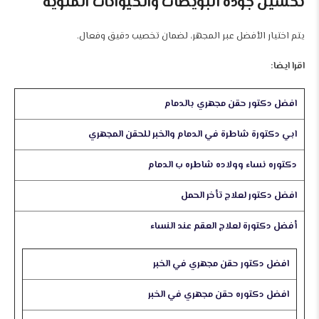
تحسين جودة البويضات والحيوانات المنوية
يتم اختيار الأفضل عبر المجهر، لضمان تخصيب دقيق وفعال.
اقرا ايضا:
افضل دكتور حقن مجهري بالدمام
ابي دكتورة شاطرة في الدمام والخبر للحقن المجهري
دكتوره نساء وولاده شاطره ب الدمام
افضل دكتور لعلاج تأخر الحمل
أفضل دكتورة لعلاج العقم عند النساء
افضل دكتور حقن مجهري في الخبر
افضل دكتوره حقن مجهري في الخبر