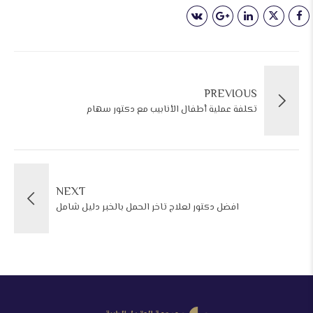
PREVIOUS
تكلفة عملية أطفال الأنابيب مع دكتور سهام
NEXT
افضل دكتور لعلاج تاخر الحمل بالخبر دليل شامل