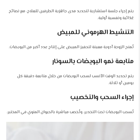
يتم إجراء جلسة استشارية لتحديد مدى جاهزية الطرفين للعلاج، مع نصائح
غذائية ونفسية أولية.
التنشيط الهرموني للمبيض
تُمنح الزوجة أدوية معينة لتحفيز المبيض على إنتاج عدد أكبر من البويضات.
متابعة نمو البويضات بالسونار
يتم تحديد الوقت الأنسب لسحب البويضات من خلال متابعة دقيقة كل
يومين أو ثلاثة.
إجراء السحب والتخصيب
تُسحب البويضات تحت التخدير، وتُخصب مباشرة بالحيوان المنوي في المختبر.