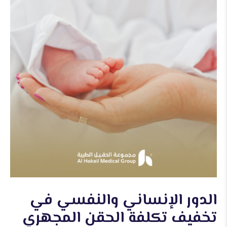
الدور الإنساني والنفسي في
تخفيف تكلفة الحقن المجهري