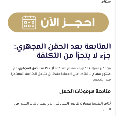
سهام.
المتابعة بعد الحقن المجهري:
جزء لا يتجزأ من التكلفة
من أكبر مميزات دكتورة/ سهام العاكوم أن
تكلفة الحقن المجهري مع
دكتور سهام
لا تقتصر على العملية فقط، بل تشمل المتابعة المستمرة
بعد التخصيب.
متابعة هرمونات الحمل
تُتابع الطبيبة معدلات هرمون الحمل في الدم لضمان ثبات الجنين في
الرحم.