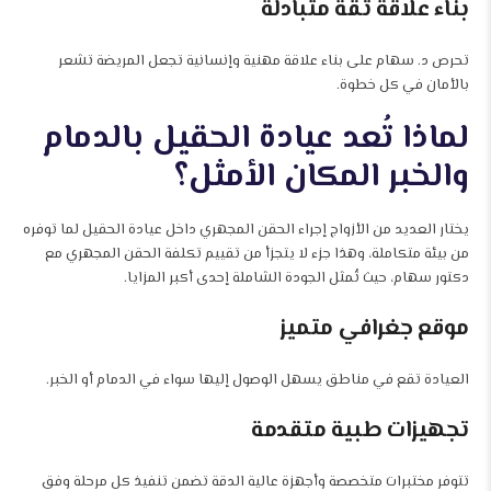
بناء علاقة ثقة متبادلة
تحرص د. سهام على بناء علاقة مهنية وإنسانية تجعل المريضة تشعر
بالأمان في كل خطوة.
لماذا تُعد عيادة الحقيل بالدمام
والخبر المكان الأمثل؟
يختار العديد من الأزواج إجراء الحقن المجهري داخل عيادة الحقيل لما توفره
من بيئة متكاملة، وهذا جزء لا يتجزأ من تقييم تكلفة الحقن المجهري مع
دكتور سهام، حيث تُمثل الجودة الشاملة إحدى أكبر المزايا.
موقع جغرافي متميز
العيادة تقع في مناطق يسهل الوصول إليها سواء في الدمام أو الخبر.
تجهيزات طبية متقدمة
تتوفر مختبرات متخصصة وأجهزة عالية الدقة تضمن تنفيذ كل مرحلة وفق