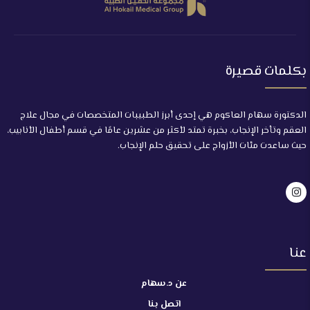
بكلمات قصيرة
الدكتورة سهام العاكوم هي إحدى أبرز الطبيبات المتخصصات في مجال علاج
العقم وتأخر الإنجاب، بخبرة تمتد لأكثر من عشرين عامًا في قسم أطفال الأنابيب،
حيث ساعدت مئات الأزواج على تحقيق حلم الإنجاب.
عنا
عن د.سهام
اتصل بنا