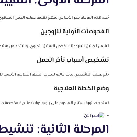
المرحلة الأولى: التقي
تُعد هذه المرحلة حجر الأساس لفهم تكلفة عملية الحقن المجهري 
الفحوصات الأولية للزوجين
تشمل تحاليل الهرمونات، فحص السائل المنوي، والتأكد من سلامة
تشخيص أسباب تأخر الحمل
تتم عملية التشخيص بدقة عالية لتحديد الخطة العلاجية الأنسب لك
وضع الخطة العلاجية
تعتمد دكتورة سهام العاكوم على بروتوكولات علاجية مخصصة حس
المرحلة الثانية: تنشي