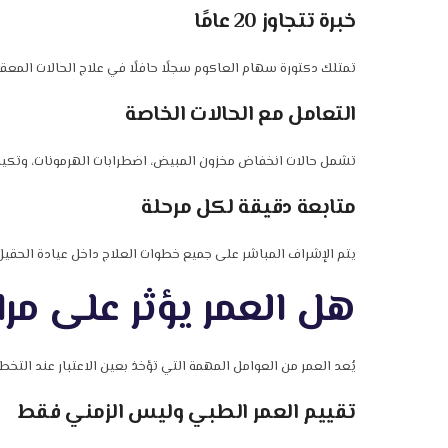
خبرة تتجاوز 20 عامًا
تمتلك دكتورة سهام العاكوم سجلًا حافلًا في علاج الحالات المعقد
التعامل مع الحالات الخاصة
تشمل حالات انخفاض مخزون المبيض، اضطرابات الهرمونات، وتكي
متابعة دقيقة لكل مرحلة
يتم الإشراف المباشر على جميع خطوات العلاج داخل عيادة الحقيل
هل العمر يؤثر على مر
يُعد العمر من العوامل المهمة التي تؤخذ بعين الاعتبار عند التخط
تقييم العمر الطبي وليس الزمني فقط