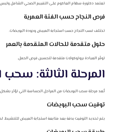
تعتمد دكتورة سهام العاكوم على التقييم الصحي الشامل وليس ا
فرص النجاح حسب الفئة العمرية
تختلف نسب النجاح حسب استجابة المبيض وجودة البويضات.
حلول متقدمة للحالات المتقدمة بالعمر
توفّر العيادة بروتوكولات متقدمة لتحسين فرص الحمل.
المرحلة الثالثة: سحب 
تُعد مرحلة سحب البويضات من المراحل الحساسة التي تؤثر بشكل مب
توقيت سحب البويضات
يتم تحديد التوقيت بدقة بعد متابعة استجابة المبيض للتنشيط، 