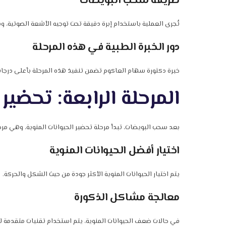
طريقة سحب البويضات
تُجرى العملية باستخدام إبرة دقيقة تحت توجيه الأشعة الصوتية، 
دور الخبرة الطبية في هذه المرحلة
خبرة دكتورة سهام العاكوم تضمن تنفيذ هذه المرحلة بأعلى درجات ا
المرحلة الرابعة: تحضير 
بعد سحب البويضات، تبدأ مرحلة تحضير الحيوانات المنوية، وهي مر
اختيار أفضل الحيوانات المنوية
يتم اختيار الحيوانات المنوية الأكثر جودة من حيث الشكل والحركة.
معالجة مشاكل الذكورة
في حالات ضعف الحيوانات المنوية، يتم استخدام تقنيات متقدمة ل