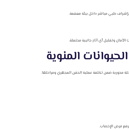
وبإشراف طبي مباشر داخل بيئة معقمة.
لأمان وتقليل أي آثار جانبية محتملة.
الحيوانات المنوية
حلة محورية ضمن تكلفة عملية الحقن المجهري ومراحلها.
رفع فرص الإخصاب.