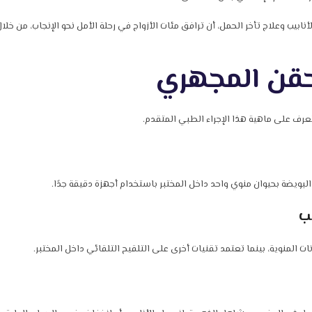
يب وعلاج تأخر الحمل، أن ترافق مئات الأزواج في رحلة الأمل نحو الإنجاب، من خل
لحقن المجهري
عرف على ماهية هذا الإجراء الطبي المتقدم.
لبويضة بحيوان منوي واحد داخل المختبر باستخدام أجهزة دقيقة جدًا.
ب
ت المنوية، بينما تعتمد تقنيات أخرى على التلقيح التلقائي داخل المختبر.