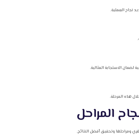
د نجاح العملية.
ة لضمان الاستجابة المثالية.
ال هذه المرحلة.
جاح المراحل
هري ومراحلها وتحقيق أفضل النتائج.