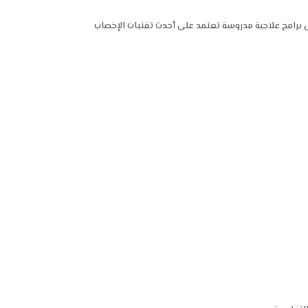
ال برامج علاجية مدروسة تعتمد على أحدث تقنيات الإخصاب