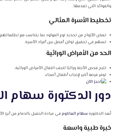
والفوائد التي تقدمها.
تخطيط الأسرة المثالي
تمكن الأزواج من تحديد نوع المولود بما يتناسب مع تطلعاتهم 
تسهم في تحقيق توازن أفضل بين أفراد الأسرة.
الحد من الأمراض الوراثية
تتيح فحص الأجنة وراثيًا لتجنب انتقال الأمراض الوراثية.
توفر فرصة أكبر لإنجاب أطفال أصحاء.
دور الدكتورة سهام ال
تُعد الدكتورة
سهام العاكوم
في عيادة الحقيل بالدمام من أبرز الأسماء في مجال طب الإخصاب 
خبرة طبية واسعة