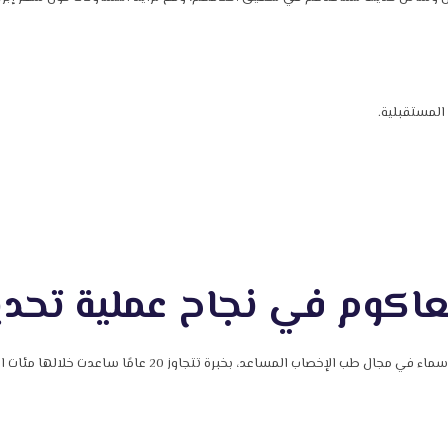
المستقبلية.
عاكوم في نجاح عملية تحدي
المساعد، بخبرة تتجاوز 20 عامًا ساعدت خلالها مئات الأزواج على تحقيق حلمهم في الإنجاب.