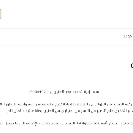
موعد
ب رغبة العديد من الأزواج في التخطيط لعائلاتهم بطريقة مدروسة وآمنة، التطور ال
ر لتحقيق حلم الكثير من الأسر في اختيار جنس الجنين بدقة عالية وبأمان تام.
د نوع الجنين، أهميتها، خطواتها، التقنيات المستخدمة، بالإضافة إلى ما يجعل ع