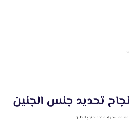
ة.
نجاح تحديد جنس الجنين
معرفة سعر إبرة تحديد نوع الجنين.