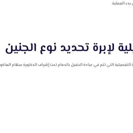
دء العملية.
ية لإبرة تحديد نوع الجنين
 التفصيلية التي تتم في عيادة الحقيل بالدمام تحت إشراف الدكتورة سهام العاكوم