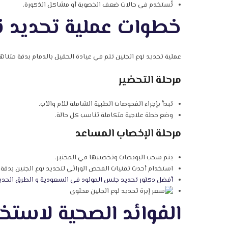
تُستخدم في حالات ضعف الخصوبة أو مشاكل الذكورة.
خطوات عملية تحديد نو
عملية تحديد نوع الجنين تتم في عيادة الحقيل بالدمام بدقة متناه
مرحلة التحضير
تبدأ بإجراء الفحوصات الطبية الشاملة للأم والأب.
وضع خطة علاجية متكاملة تناسب كل حالة.
مرحلة الإخصاب المساعد
يتم سحب البويضات وتخصيبها في المختبر.
استخدام أحدث تقنيات الفحص الوراثي لتحديد نوع الجنين بدقة.
أفضل دكتور تحديد جنس المولود في السعودية و الطرق الحديث
الفوائد الصحية لاستخد