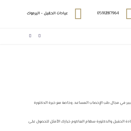
0591287964
عيادات الحقيل - اليرموك
كبير في مجال طب الإخصاب المساعد، وخاصة مع خبرة الدكتورة
يادة الحقيل والدكتورة سهام العاكوم خيارك الأمثل للحصول على