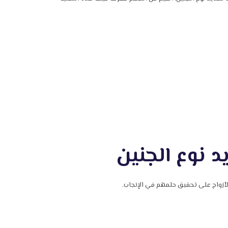
د نوع الجنين