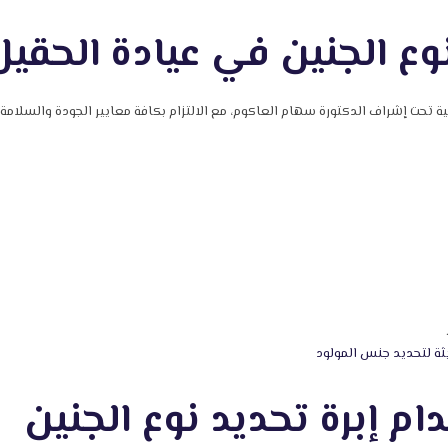
ع الجنين في عيادة الحقيل
ية تحت إشراف الدكتورة سهام العاكوم، مع الالتزام بكافة معايير الجودة والسلامة.
ة لتحديد جنس المولود
ام إبرة تحديد نوع الجنين