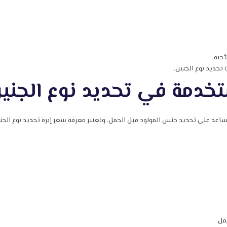
جنة.
 تحديد نوع الجنين.
ستخدمة في تحديد نوع الجني
ساعد على تحديد جنس المولود قبل الحمل، وتعتبر معرفة سعر إبرة تحديد نوع ال
مل.