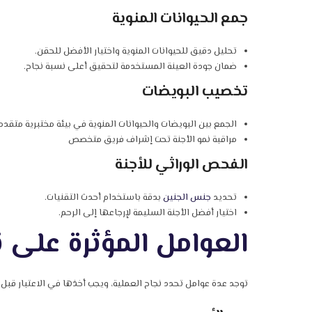
جمع الحيوانات المنوية
تحليل دقيق للحيوانات المنوية واختيار الأفضل للحقن.
ضمان جودة العينة المستخدمة لتحقيق أعلى نسبة نجاح.
تخصيب البويضات
الجمع بين البويضات والحيوانات المنوية في بيئة مختبرية متقدم
مراقبة نمو الأجنة تحت إشراف فريق متخصص
الفحص الوراثي للأجنة
تحديد
جنس الجنين
بدقة باستخدام أحدث التقنيات.
اختيار أفضل الأجنة السليمة لإرجاعها إلى الرحم.
العوامل المؤثرة على 
توجد عدة عوامل تحدد نجاح العملية، ويجب أخذها في الاعتبار قبل 