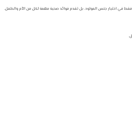
عد فقط في اختيار جنس المولود، بل تقدم فوائد صحية مهمة لكل من الأم والطفل.
.