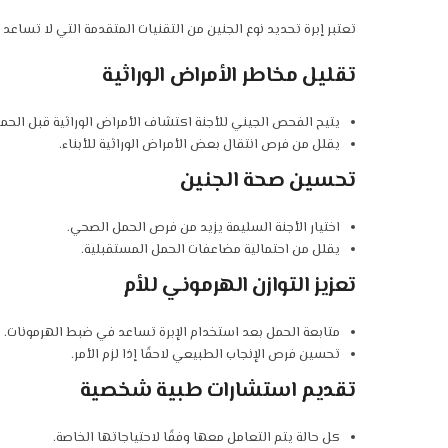
تعتبر إبرة تحديد نوع الجنين من التقنيات المتقدمة التي لا تسا
تقليل مخاطر الأمراض الوراثية
يتيح الفحص الجيني للأجنة اكتشاف الأمراض الوراثية قبل الحمل
يقلل من فرص انتقال بعض الأمراض الوراثية للأبناء.
تحسين صحة الجنين
اختيار الأجنة السليمة يزيد من فرص الحمل الصحي.
يقلل من احتمالية مضاعفات الحمل المستقبلية.
تعزيز التوازن الهرموني للأم
متابعة الحمل بعد استخدام الإبرة تساعد في ضبط الهرمونات.
تحسين فرص الإنجاب الطبيعي لاحقًا إذا لزم الأمر.
تقديم استشارات طبية شخصية
كل حالة يتم التعامل معها وفقًا لاحتياجاتها الخاصة.