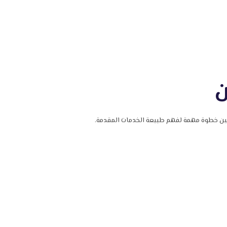
ن
جنين خطوة مهمة لفهم طبيعة الخدمات المقدمة.