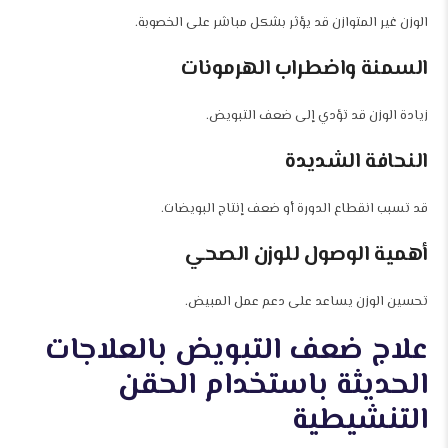
الوزن غير المتوازن قد يؤثر بشكل مباشر على الخصوبة.
السمنة واضطراب الهرمونات
زيادة الوزن قد تؤدي إلى ضعف التبويض.
النحافة الشديدة
قد تسبب انقطاع الدورة أو ضعف إنتاج البويضات.
أهمية الوصول للوزن الصحي
تحسين الوزن يساعد على دعم عمل المبيض.
علاج ضعف التبويض بالعلاجات
الحديثة باستخدام الحقن
التنشيطية