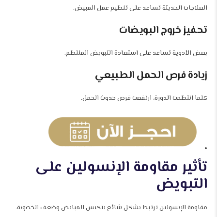
العلاجات الحديثة تساعد على تنظيم عمل المبيض.
تحفيز خروج البويضات
بعض الأدوية تساعد على استعادة التبويض المنتظم.
زيادة فرص الحمل الطبيعي
كلما انتظمت الدورة، ارتفعت فرص حدوث الحمل.
تأثير مقاومة الإنسولين على
التبويض
مقاومة الإنسولين ترتبط بشكل شائع بتكيس المبايض وضعف الخصوبة.