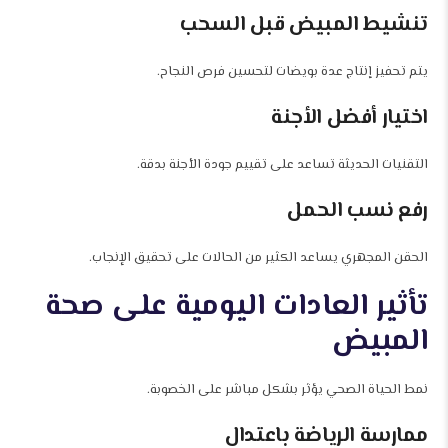
تنشيط المبيض قبل السحب
يتم تحفيز إنتاج عدة بويضات لتحسين فرص النجاح.
اختيار أفضل الأجنة
التقنيات الحديثة تساعد على تقييم جودة الأجنة بدقة.
رفع نسب الحمل
الحقن المجهري يساعد الكثير من الحالات على تحقيق الإنجاب.
تأثير العادات اليومية على صحة
المبيض
نمط الحياة الصحي يؤثر بشكل مباشر على الخصوبة.
ممارسة الرياضة باعتدال