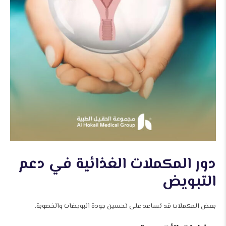
دور المكملات الغذائية في دعم
التبويض
بعض المكملات قد تساعد على تحسين جودة البويضات والخصوبة.