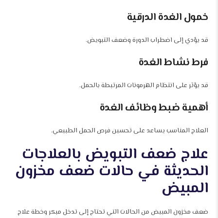
خمول الغدة الدرقية
قد يؤدي إلى اضطراب الدورة وضعف التبويض.
فرط نشاط الغدة
قد يؤثر على انتظام الهرمونات المرتبطة بالحمل.
أهمية ضبط وظائف الغدة
العلاج المناسب يساعد على تحسين فرص الحمل الطبيعي.
علاج ضعف التبويض بالعلاجات
الحديثة في حالات ضعف مخزون
المبيض
ضعف مخزون المبيض من الحالات التي تحتاج إلى تدخل مبكر وخطة علاج