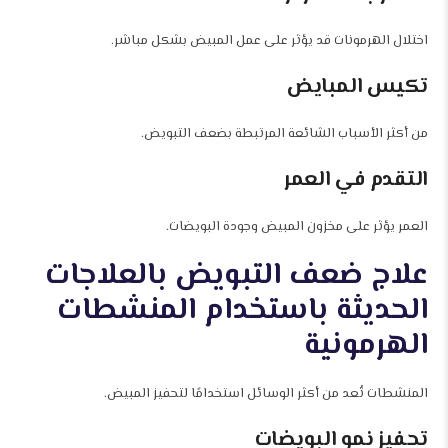
اختلال الهرمونات قد يؤثر على عمل المبيض بشكل مباشر.
تكيس المبايض
من أكثر الأسباب الشائعة المرتبطة بضعف التبويض.
التقدم في العمر
العمر يؤثر على مخزون المبيض وجودة البويضات.
علاج ضعف التبويض بالعلاجات
الحديثة باستخدام المنشطات
الهرمونية
المنشطات تُعد من أكثر الوسائل استخدامًا لتحفيز المبيض.
تحفيز نمو البويضات