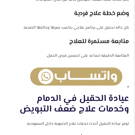
وضع خطة علاج فردية
كل حالة تحصل على برنامج علاجي يناسب عمرها وحالتها الصحية.
متابعة مستمرة للعلاج
المتابعة الدقيقة تساعد على تحسين فرص الحمل.
عيادة الحقيل في الدمام
وخدمات علاج ضعف التبويض
توفر عيادة الحقيل أحدث خدمات علاج الخصوبة داخل السعودية.