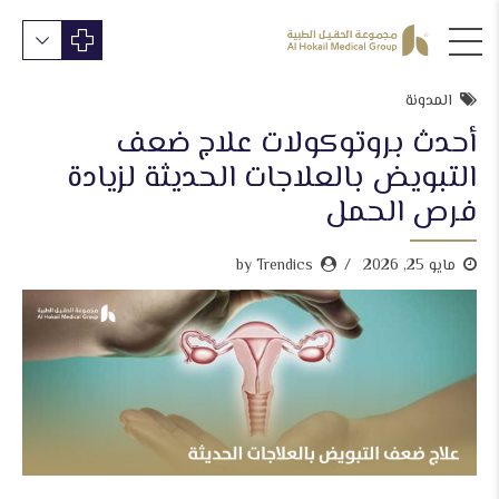
المدونة
أحدث بروتوكولات علاج ضعف
التبويض بالعلاجات الحديثة لزيادة
فرص الحمل
مايو 25, 2026
by Trendics