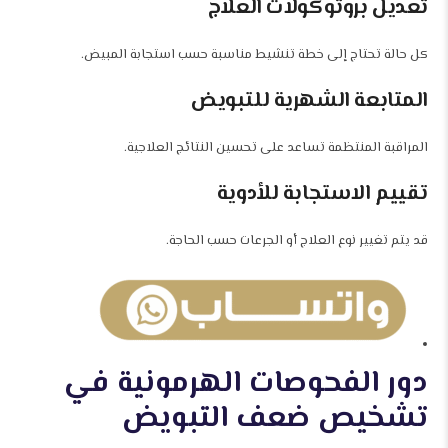
تعديل بروتوكولات العلاج
كل حالة تحتاج إلى خطة تنشيط مناسبة حسب استجابة المبيض.
المتابعة الشهرية للتبويض
المراقبة المنتظمة تساعد على تحسين النتائج العلاجية.
تقييم الاستجابة للأدوية
قد يتم تغيير نوع العلاج أو الجرعات حسب الحاجة.
دور الفحوصات الهرمونية في
تشخيص ضعف التبويض