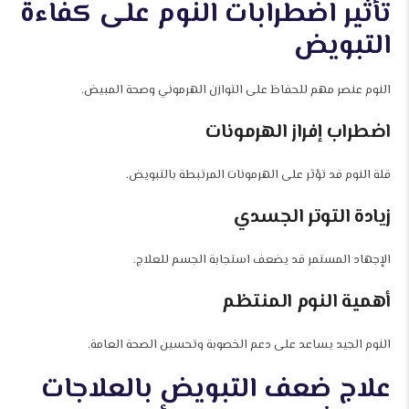
تأثير اضطرابات النوم على كفاءة
التبويض
النوم عنصر مهم للحفاظ على التوازن الهرموني وصحة المبيض.
اضطراب إفراز الهرمونات
قلة النوم قد تؤثر على الهرمونات المرتبطة بالتبويض.
زيادة التوتر الجسدي
الإجهاد المستمر قد يضعف استجابة الجسم للعلاج.
أهمية النوم المنتظم
النوم الجيد يساعد على دعم الخصوبة وتحسين الصحة العامة.
علاج ضعف التبويض بالعلاجات