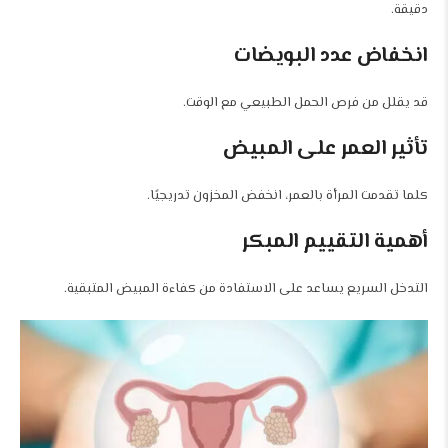
دقيقة.
انخفاض عدد البويضات
قد يقلل من فرص الحمل الطبيعي مع الوقت.
تأثير العمر على المبيض
كلما تقدمت المرأة بالعمر، انخفض المخزون تدريجيًا.
أهمية التقييم المبكر
التدخل السريع يساعد على الاستفادة من كفاءة المبيض المتبقية.