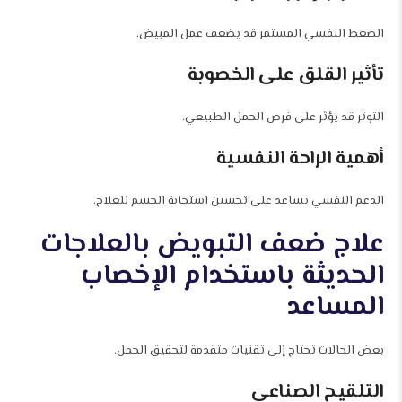
الضغط النفسي المستمر قد يضعف عمل المبيض.
تأثير القلق على الخصوبة
التوتر قد يؤثر على فرص الحمل الطبيعي.
أهمية الراحة النفسية
الدعم النفسي يساعد على تحسين استجابة الجسم للعلاج.
علاج ضعف التبويض بالعلاجات
الحديثة باستخدام الإخصاب
المساعد
بعض الحالات تحتاج إلى تقنيات متقدمة لتحقيق الحمل.
التلقيح الصناعي