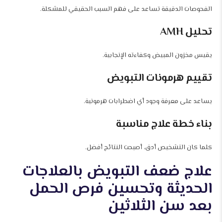
الفحوصات الدقيقة تساعد على فهم السبب الحقيقي للمشكلة.
تحليل AMH
يقيس مخزون المبيض وكفاءته الإنجابية.
تقييم هرمونات التبويض
يساعد على معرفة وجود أي اضطرابات هرمونية.
بناء خطة علاج مناسبة
كلما كان التشخيص أدق، أصبحت النتائج أفضل.
علاج ضعف التبويض بالعلاجات
الحديثة وتحسين فرص الحمل
بعد سن الثلاثين