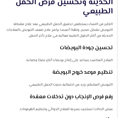
الحديثة وتحسين فرص الحمل
الطبيعي
الكثير من النساء يستطعن تحقيق الحمل الطبيعي بعد علاج مشكلة
التبويض بشكل صحيح، ولهذا أصبحت برامج علاج ضعف التبويض بالعلاجات
الحديثة من أكثر الحلول الطبية فعالية في علاج تأخر الحمل.
تحسين جودة البويضات
العلاج المناسب يساعد على إنتاج بويضات أكثر نضجًا وكفاءة.
تنظيم موعد خروج البويضة
التبويض المنتظم يزيد من احتمالية حدوث الحمل الطبيعي.
رفع فرص الإنجاب دون تدخلات معقدة
بعض الحالات تستجيب بسرعة للعلاج الدوائي وتنظيم الهرمونات.