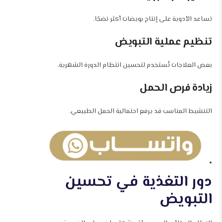
تساعد الأدوية على إنتاج بويضات أكثر نضجًا.
تنظيم عملية التبويض
بعض العلاجات تُستخدم لتحسين انتظام الدورة الشهرية.
زيادة فرص الحمل
التنشيط المناسب قد يرفع احتمالية الحمل الطبيعي.
دور التغذية في تحسين
التبويض