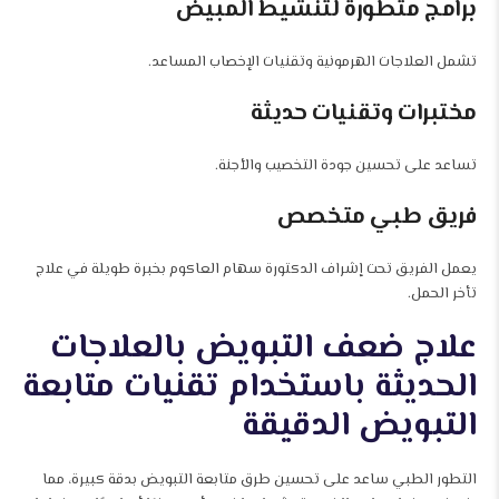
برامج متطورة لتنشيط المبيض
تشمل العلاجات الهرمونية وتقنيات الإخصاب المساعد.
مختبرات وتقنيات حديثة
تساعد على تحسين جودة التخصيب والأجنة.
فريق طبي متخصص
يعمل الفريق تحت إشراف الدكتورة سهام العاكوم بخبرة طويلة في علاج
تأخر الحمل.
علاج ضعف التبويض بالعلاجات
الحديثة باستخدام تقنيات متابعة
التبويض الدقيقة
التطور الطبي ساعد على تحسين طرق متابعة التبويض بدقة كبيرة، مما