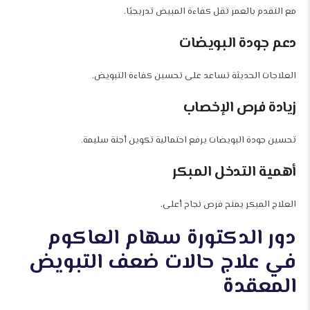
مع التقدم بالعمر تقل كفاءة المبيض تدريجيًا.
دعم جودة البويضات
العلاجات الحديثة تساعد على تحسين كفاءة التبويض.
زيادة فرص الإخصاب
تحسين جودة البويضات يرفع احتمالية تكوين أجنة سليمة.
أهمية التدخل المبكر
العلاج المبكر يمنح فرص نجاح أعلى.
دور الدكتورة سهام العاكوم
في علاج حالات ضعف التبويض
المعقدة