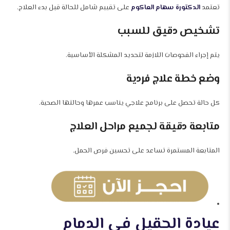
تعتمد
الدكتورة سهام العاكوم
على تقييم شامل للحالة قبل بدء العلاج.
تشخيص دقيق للسبب
يتم إجراء الفحوصات اللازمة لتحديد المشكلة الأساسية.
وضع خطة علاج فردية
كل حالة تحصل على برنامج علاجي يناسب عمرها وحالتها الصحية.
متابعة دقيقة لجميع مراحل العلاج
المتابعة المستمرة تساعد على تحسين فرص الحمل.
عيادة الحقيل في الدمام