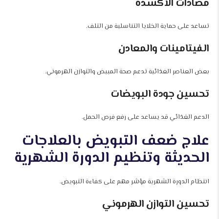
مضادات الأكسدة
تساعد على حماية الخلايا التناسلية من التلف.
الفيتامينات والمعادن
بعض العناصر الغذائية تدعم صحة المبيض والتوازن الهرموني.
تحسين جودة البويضات
الدعم الغذائي قد يساعد على رفع فرص الحمل.
علاج ضعف التبويض بالعلاجات
الحديثة وتنظيم الدورة الشهرية
انتظام الدورة الشهرية مؤشر مهم على كفاءة التبويض.
تحسين التوازن الهرموني