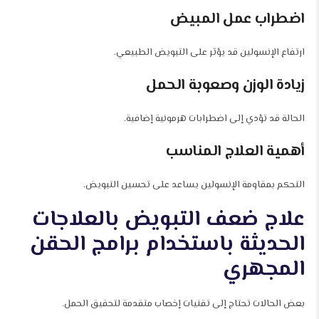
اضطراب عمل المبيض
ارتفاع الإنسولين قد يؤثر على التبويض الطبيعي.
زيادة الوزن وصعوبة الحمل
الحالة قد تؤدي إلى اضطرابات هرمونية إضافية.
أهمية العلاج المناسب
التحكم بمقاومة الإنسولين يساعد على تحسين التبويض.
علاج ضعف التبويض بالعلاجات
الحديثة باستخدام برامج الحقن
المجهري
بعض الحالات تحتاج إلى تقنيات إخصاب متقدمة لتحقيق الحمل.