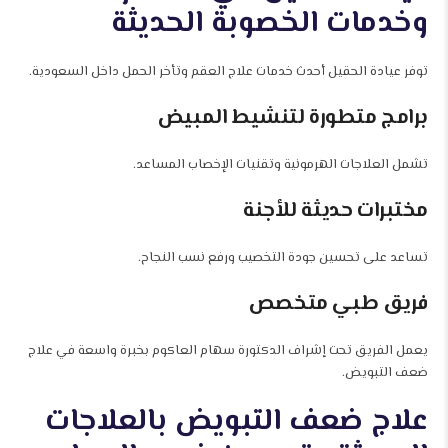
وخدمات الخصوبة الحديثة
توفر عيادة الحقيل أحدث خدمات علاج العقم وتأخر الحمل داخل السعودية.
برامج متطورة لتنشيط المبيض
تشمل العلاجات الهرمونية وتقنيات الإخصاب المساعد.
مختبرات حديثة للأجنة
تساعد على تحسين جودة التخصيب ورفع نسب النجاح.
فريق طبي متخصص
يعمل الفريق تحت إشراف الدكتورة سهام العاكوم بخبرة واسعة في علاج
ضعف التبويض.
علاج ضعف التبويض بالعلاجات