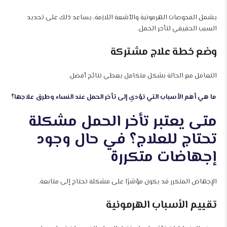
يشمل الفحوصات الهرمونية والأشعة اللازمة، يساعد ذلك على تحديد
السبب الحقيقي لتأخر الحمل.
وضع خطة علاج مشتركة
التعامل مع الحالة بشكل متكامل يعطي نتائج أفضل.
ما هي أهم الأسباب التي تؤدي إلى تأخر الحمل عند النساء وطرق علاجها؟
متى يعتبر تأخر الحمل مشكلة
تحتاج للعلاج؟ في حال وجود
إجهاضات متكررة
الإجهاض المتكرر قد يكون مؤشرًا على مشكلة تحتاج إلى متابعة.
تقييم الأسباب الهرمونية