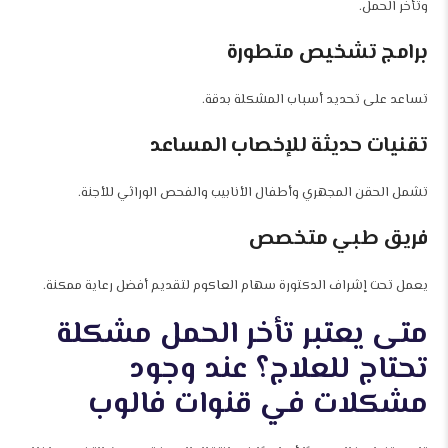
وتأخر الحمل.
برامج تشخيص متطورة
تساعد على تحديد أسباب المشكلة بدقة.
تقنيات حديثة للإخصاب المساعد
تشمل الحقن المجهري وأطفال الأنابيب والفحص الوراثي للأجنة.
فريق طبي متخصص
يعمل تحت إشراف الدكتورة سهام العاكوم لتقديم أفضل رعاية ممكنة.
متى يعتبر تأخر الحمل مشكلة
تحتاج للعلاج؟ عند وجود
مشكلات في قنوات فالوب