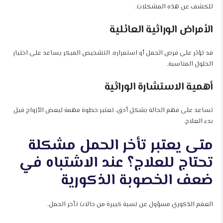
للكشف عن هذه المشكلات.
الأمراض الوراثية العائلية
قد تؤثر على فرص الحمل أو استمراره، التشخيص المبكر يساعد على اختيار
الحلول المناسبة.
أهمية الاستشارة الوراثية
تساعد على فهم الحالة بشكل أدق، تعتبر خطوة مهمة لبعض الأزواج قبل
بدء العلاج.
متى يعتبر تأخر الحمل مشكلة
تحتاج للعلاج؟ عند الاشتباه في
ضعف الخصوبة الذكورية
العقم الذكوري مسؤول عن نسبة كبيرة من حالات تأخر الحمل.