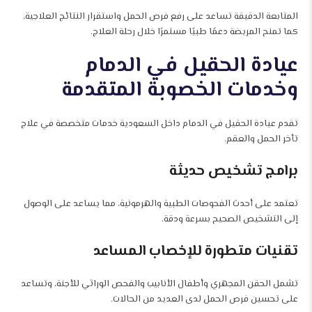
المتابعة الدقيقة تساعد على رفع فرص الحمل واستقرار النتائج العلاجية،
كما تمنح المريضة دعمًا طبيًا مستمرًا خلال رحلة العلاج.
عيادة الحقيل في الدمام
وخدمات الخصوبة المتقدمة
تقدم عيادة الحقيل في الدمام داخل السعودية خدمات متخصصة في علاج
تأخر الحمل والعقم.
برامج تشخيص حديثة
تعتمد على أحدث الفحوصات الطبية والهرمونية، مما يساعد على الوصول
إلى التشخيص الصحيح بسرعة ودقة.
تقنيات متطورة للإخصاب المساعد
تشمل الحقن المجهري وأطفال الأنابيب والفحص الوراثي للأجنة، وتساعد
على تحسين فرص الحمل لدى العديد من الحالات.