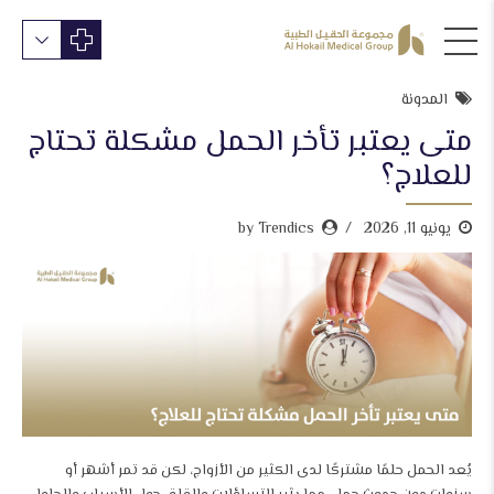
المدونة
متى يعتبر تأخر الحمل مشكلة تحتاج
للعلاج؟
يونيو 11, 2026
by Trendics
يُعد الحمل حلمًا مشتركًا لدى الكثير من الأزواج، لكن قد تمر أشهر أو