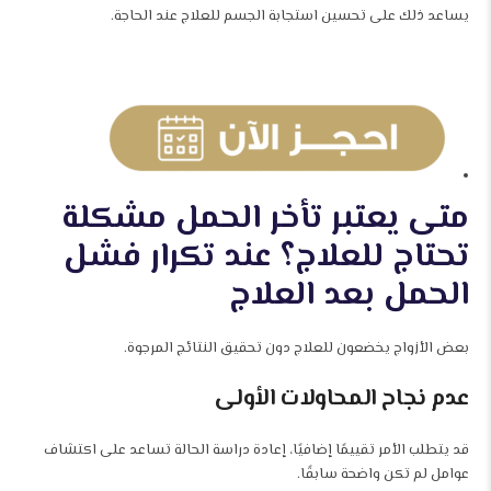
يساعد ذلك على تحسين استجابة الجسم للعلاج عند الحاجة.
متى يعتبر تأخر الحمل مشكلة
تحتاج للعلاج؟ عند تكرار فشل
الحمل بعد العلاج
بعض الأزواج يخضعون للعلاج دون تحقيق النتائج المرجوة.
عدم نجاح المحاولات الأولى
قد يتطلب الأمر تقييمًا إضافيًا، إعادة دراسة الحالة تساعد على اكتشاف
عوامل لم تكن واضحة سابقًا.