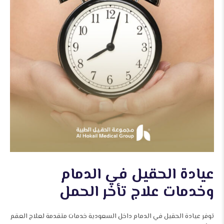
عيادة الحقيل في الدمام
وخدمات علاج تأخر الحمل
توفر عيادة الحقيل في الدمام داخل السعودية خدمات متقدمة لعلاج العقم