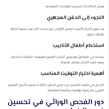
بعض الحالات لا تستجيب للعلاجات التقليدية.
اللجوء إلى الحقن المجهري
قد يكون الخيار الأنسب لبعض الأزواج، يتم تحديد ذلك بعد دراسة الحالة
بشكل دقيق.
استخدام أطفال الأنابيب
يساعد في التعامل مع بعض أسباب العقم المعقدة، التقنيات الحديثة
رفعت نسب النجاح بشكل ملحوظ.
أهمية اختيار التوقيت المناسب
التدخل في الوقت الصحيح يزيد فرص الحمل، لذلك لا يُنصح بتأجيل التقييم
الطبي عند وجود مؤشرات واضحة للمشكلة.
دور الفحص الوراثي في تحسين