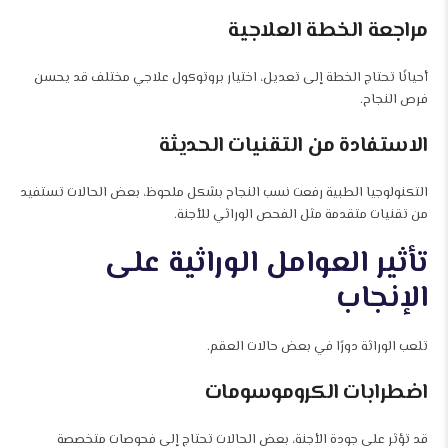
مراجعة الخطة العلاجية
أحيانًا تحتاج الخطة إلى تعديل، اختيار بروتوكول علاجي مختلف قد يحسن
فرص النجاح.
الاستفادة من التقنيات الحديثة
التكنولوجيا الطبية رفعت نسب النجاح بشكل ملحوظ، بعض الحالات تستفيد
من تقنيات متقدمة مثل الفحص الوراثي للأجنة.
تأثير العوامل الوراثية على
الإنجاب
تلعب الوراثة دورًا في بعض حالات العقم.
اضطرابات الكروموسومات
قد تؤثر على جودة الأجنة، بعض الحالات تحتاج إلى فحوصات متخصصة