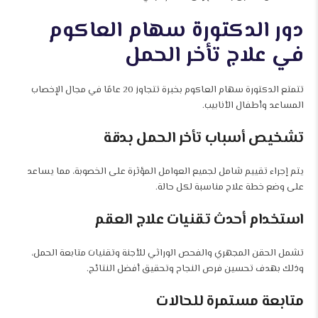
دور الدكتورة سهام العاكوم
في علاج تأخر الحمل
تتمتع الدكتورة سهام العاكوم بخبرة تتجاوز 20 عامًا في مجال الإخصاب
المساعد وأطفال الأنابيب.
تشخيص أسباب تأخر الحمل بدقة
يتم إجراء تقييم شامل لجميع العوامل المؤثرة على الخصوبة، مما يساعد
على وضع خطة علاج مناسبة لكل حالة.
استخدام أحدث تقنيات علاج العقم
تشمل الحقن المجهري والفحص الوراثي للأجنة وتقنيات متابعة الحمل،
وذلك بهدف تحسين فرص النجاح وتحقيق أفضل النتائج.
متابعة مستمرة للحالات