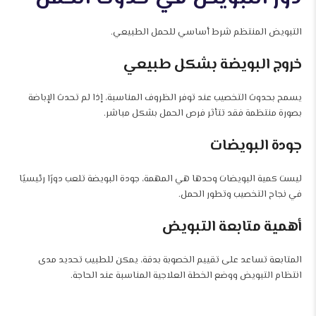
التبويض المنتظم شرط أساسي للحمل الطبيعي.
خروج البويضة بشكل طبيعي
يسمح بحدوث التخصيب عند توفر الظروف المناسبة، إذا لم تحدث الإباضة
بصورة منتظمة فقد تتأثر فرص الحمل بشكل مباشر.
جودة البويضات
ليست كمية البويضات وحدها هي المهمة، جودة البويضة تلعب دورًا رئيسيًا
في نجاح التخصيب وتطور الحمل.
أهمية متابعة التبويض
المتابعة تساعد على تقييم الخصوبة بدقة، يمكن للطبيب تحديد مدى
انتظام التبويض ووضع الخطة العلاجية المناسبة عند الحاجة.