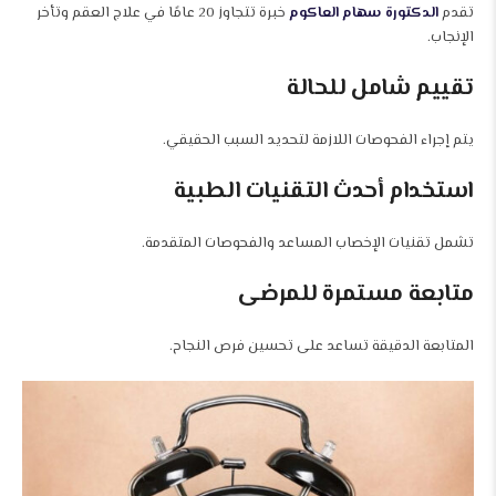
تقدم
الدكتورة سهام العاكوم
خبرة تتجاوز 20 عامًا في علاج العقم وتأخر
الإنجاب.
تقييم شامل للحالة
يتم إجراء الفحوصات اللازمة لتحديد السبب الحقيقي.
استخدام أحدث التقنيات الطبية
تشمل تقنيات الإخصاب المساعد والفحوصات المتقدمة.
متابعة مستمرة للمرضى
المتابعة الدقيقة تساعد على تحسين فرص النجاح.