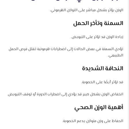
الوزن يؤثر بشكل مباشر على التوازن الهرموني.
السمنة وتأخر الحمل
زيادة الوزن قد تؤثر على التبويض.
تؤدي السمنة في بعض الحالات إلى اضطرابات هرمونية تقلل فرص الحمل
الطبيعي.
النحافة الشديدة
قد تؤثر أيضًا على الخصوبة.
انخفاض الوزن بشكل كبير قد يؤدي إلى اضطراب الدورة أو توقف التبويض.
أهمية الوزن الصحي
الحفاظ على وزن متوازن يدعم الخصوبة.