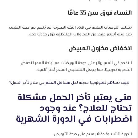
النساء فوق سن 35 عامًا
تختلف التوصيات الطبية في هذه الفئة العمرية، قد يُنصح بمراجعة الطبيب
بعد ستة أشهر فقط من المحاولات المنتظمة دون حدوث حمل.
انخفاض مخزون المبيض
التقدم في العمر يؤثر على جودة البويضات، مع زيادة العمر تنخفض
الخصوبة تدريجيًا، مما يجعل التشخيص المبكر أكثر أهمية.
كيف تساهم تكنولوجيا حديثة لحل مشاكل العقم في علاج تأخر الحمل؟
متى يعتبر تأخر الحمل مشكلة
تحتاج للعلاج؟ عند وجود
اضطرابات في الدورة الشهرية
الدورة الشهرية مؤشر مهم على صحة التبويض.