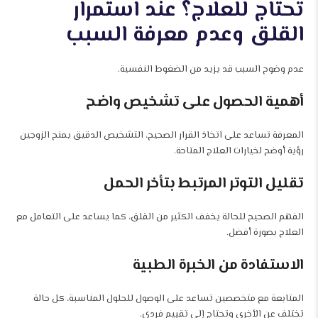
تحتاج للعلاج؟ عند استمرار
القلق وعدم معرفة السبب
عدم وضوح السبب قد يزيد من الضغوط النفسية.
أهمية الحصول على تشخيص واضح
المعرفة تساعد على اتخاذ القرار الصحيح، التشخيص الدقيق يمنح الزوجين
رؤية أوضح لخيارات العلاج المتاحة.
تقليل التوتر المرتبط بتأخر الحمل
الفهم الصحيح للحالة يخفف الكثير من القلق، كما يساعد على التعامل مع
العلاج بصورة أفضل.
الاستفادة من الخبرة الطبية
المتابعة مع متخصصين تساعد على الوصول للحلول المناسبة، كل حالة
تختلف عن الأخرى وتحتاج إلى تقييم فردي.