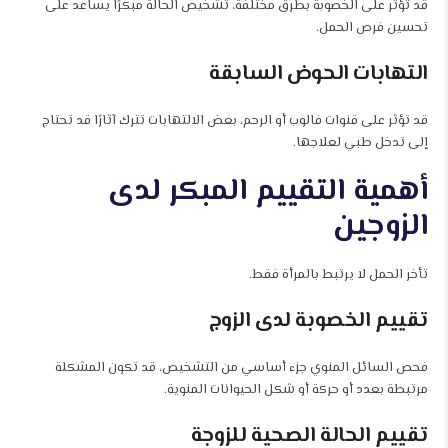
قد تؤثر على الخصوبة بطرق مختلفة، تشخيص الحالة مبكرًا يساعد على
تحسين فرص الحمل.
التهابات الحوض السابقة
قد تؤثر على قنوات فالوب أو الرحم، بعض الالتهابات تترك آثارًا قد تحتاج
إلى تدخل طبي لعلاجها.
أهمية التقييم المبكر لدى
الزوجين
تأخر الحمل لا يرتبط بالمرأة فقط.
تقييم الخصوبة لدى الزوج
فحص السائل المنوي جزء أساسي من التشخيص، قد تكون المشكلة
مرتبطة بعدد أو حركة أو شكل الحيوانات المنوية.
تقييم الحالة الصحية للزوجة