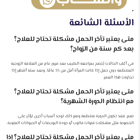
الأسئلة الشائعة
متى يعتبر تأخر الحمل مشكلة تحتاج للعلاج؟
بعد كم سنة من الزواج؟
في أغلب الحالات يُنصح بمراجعة الطبيب بعد مرور عام من العلاقة الزوجية
المنتظمة دون حمل إذا كانت المرأة أقل من 35 عامًا، وبعد ستة أشهر إذا
تجاوزت هذا العمر.
متى يعتبر تأخر الحمل مشكلة تحتاج للعلاج؟
مع انتظام الدورة الشهرية؟
نعم، فقد تكون الدورة منتظمة ومع ذلك توجد أسباب أخرى تؤثر على
الخصوبة مثل مشكلات قنوات فالوب أو جودة البويضات أو الحيوانات المنوية.
متى يعتبر تأخر الحمل مشكلة تحتاج للعلاج؟ إذا