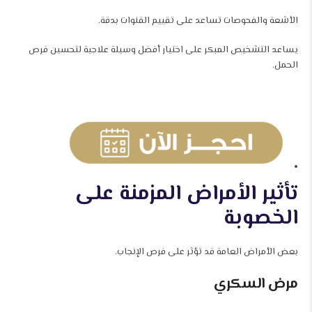
الأشعة والفحوصات تساعد على تقييم القنوات بدقة.
يساعد التشخيص المبكر على اختيار أفضل وسيلة علاجية لتحسين فرص
الحمل.
تأثير الأمراض المزمنة على
الخصوبة
بعض الأمراض العامة قد تؤثر على فرص الإنجاب.
مرض السكري