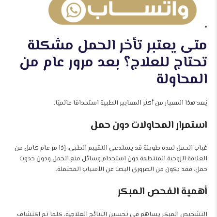
متى يعتبر تأخر الحمل مشكلة
تحتاج للعلاج؟ بعد مرور عام من
المحاولة
يُعد هذا المعيار من أكثر المعايير الطبية استخدامًا عالميًا.
استمرار المحاولات دون حمل
غياب الحمل لمدة طويلة قد يستدعي التقييم الطبي، إذا مر عام كامل من
العلاقة الزوجية المنتظمة دون استخدام وسائل منع الحمل ودون حدوث
حمل، فقد يكون من الضروري البحث عن الأسباب المحتملة.
أهمية الفحص المبكر
التشخيص المبكر يساهم في تحسين النتائج العلاجية، كلما تم اكتشاف