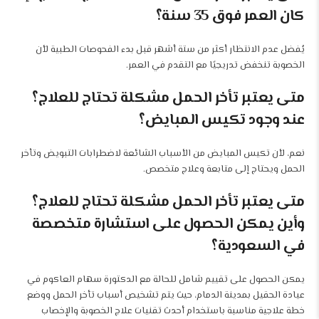
كان العمر فوق 35 سنة؟
يُفضل عدم الانتظار أكثر من ستة أشهر قبل بدء الفحوصات الطبية لأن
الخصوبة تنخفض تدريجيًا مع التقدم في العمر.
متى يعتبر تأخر الحمل مشكلة تحتاج للعلاج؟
عند وجود تكيس المبايض؟
نعم، لأن تكيس المبايض من الأسباب الشائعة لاضطرابات التبويض وتأخر
الحمل ويحتاج إلى متابعة وعلاج متخصص.
متى يعتبر تأخر الحمل مشكلة تحتاج للعلاج؟
وأين يمكن الحصول على استشارة متخصصة
في السعودية؟
يمكن الحصول على تقييم شامل للحالة مع الدكتورة سهام العاكوم في
عيادة الحقيل بمدينة الدمام، حيث يتم تشخيص أسباب تأخر الحمل ووضع
خطة علاجية مناسبة باستخدام أحدث تقنيات علاج الخصوبة والإخصاب