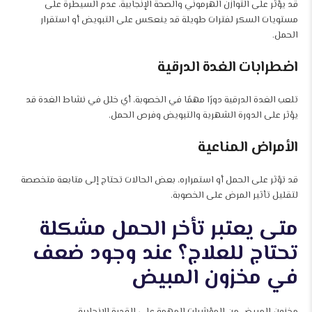
قد يؤثر على التوازن الهرموني والصحة الإنجابية، عدم السيطرة على
مستويات السكر لفترات طويلة قد ينعكس على التبويض أو استقرار
الحمل.
اضطرابات الغدة الدرقية
تلعب الغدة الدرقية دورًا مهمًا في الخصوبة، أي خلل في نشاط الغدة قد
يؤثر على الدورة الشهرية والتبويض وفرص الحمل.
الأمراض المناعية
قد تؤثر على الحمل أو استمراره، بعض الحالات تحتاج إلى متابعة متخصصة
لتقليل تأثير المرض على الخصوبة.
متى يعتبر تأخر الحمل مشكلة
تحتاج للعلاج؟ عند وجود ضعف
في مخزون المبيض