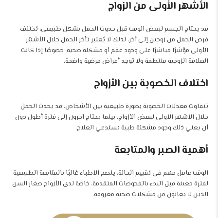
الأشهر الأولى من الزواج
قد يحتاج الجسم لبعض الوقت قبل حدوث الحمل بشكل طبيعي، تختلف
فرص الحمل من زوجين إلى آخر، لذلك لا يُعتبر تأخر الحمل خلال الأشهر
الأولى مؤشرًا مباشرًا على وجود عقم أو مشكلة صحية، خصوصًا إذا كانت
العلاقة الزوجية منتظمة ولا توجد أعراض مرضية واضحة.
اختلاف الخصوبة بين الأزواج
تتفاوت معدلات الخصوبة بصورة طبيعية بين الأشخاص، قد يحدث الحمل
خلال الأشهر الأولى لبعض الأزواج، بينما يحتاج آخرون إلى فترة أطول دون
أن يعني ذلك وجود مشكلة طبية تستدعي العلاج.
أهمية الصبر والمتابعة
الوقت عامل مهم في تقييم الحالة، ينصح الأطباء غالبًا بالمتابعة الطبيعية
لفترة معينة قبل البدء بالفحوصات المتقدمة، خاصة لدى الأزواج صغار السن
الذين لا يعانون من مشكلات صحية معروفة.