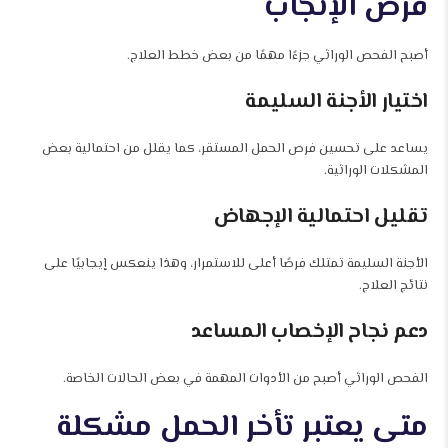
فرص الإنجاب
أصبح الفحص الوراثي جزءًا مهمًا من بعض خطط العلاج.
اختيار الأجنة السليمة
يساعد على تحسين فرص الحمل المستقر، كما يقلل من احتمالية بعض
المشكلات الوراثية.
تقليل احتمالية الإجهاض
الأجنة السليمة تمتلك فرصًا أعلى للاستمرار، وهذا ينعكس إيجابيًا على
نتائج العلاج.
دعم نجاح الإخصاب المساعد
الفحص الوراثي أصبح من الأدوات المهمة في بعض الحالات الخاصة.
متى يعتبر تأخر الحمل مشكلة