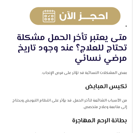
متى يعتبر تأخر الحمل مشكلة
تحتاج للعلاج؟ عند وجود تاريخ
مرضي نسائي
بعض المشكلات النسائية قد تؤثر على فرص الإنجاب.
تكيس المبايض
من الأسباب الشائعة لتأخر الحمل، قد يؤثر على انتظام التبويض ويحتاج
إلى متابعة وعلاج متخصص.
بطانة الرحم المهاجرة