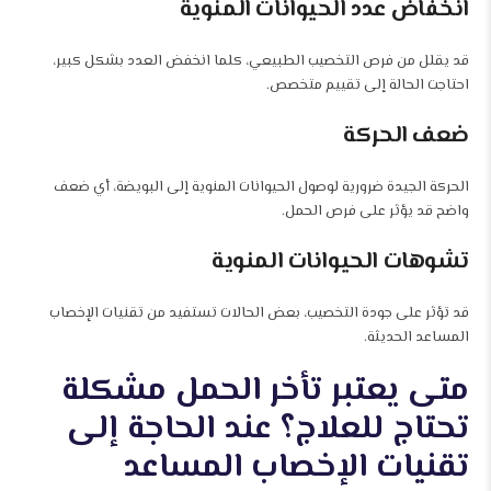
انخفاض عدد الحيوانات المنوية
قد يقلل من فرص التخصيب الطبيعي، كلما انخفض العدد بشكل كبير،
احتاجت الحالة إلى تقييم متخصص.
ضعف الحركة
الحركة الجيدة ضرورية لوصول الحيوانات المنوية إلى البويضة، أي ضعف
واضح قد يؤثر على فرص الحمل.
تشوهات الحيوانات المنوية
قد تؤثر على جودة التخصيب، بعض الحالات تستفيد من تقنيات الإخصاب
المساعد الحديثة.
متى يعتبر تأخر الحمل مشكلة
تحتاج للعلاج؟ عند الحاجة إلى
تقنيات الإخصاب المساعد