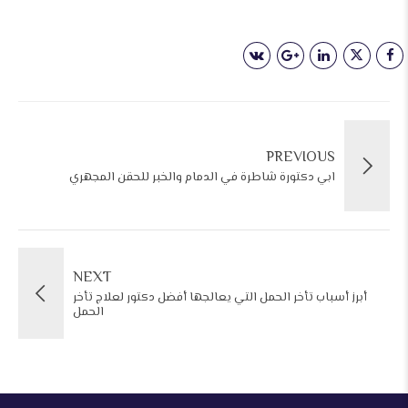
PREVIOUS
ابي دكتورة شاطرة في الدمام والخبر للحقن المجهري
NEXT
أبرز أسباب تأخر الحمل التي يعالجها أفضل دكتور لعلاج تأخر
الحمل