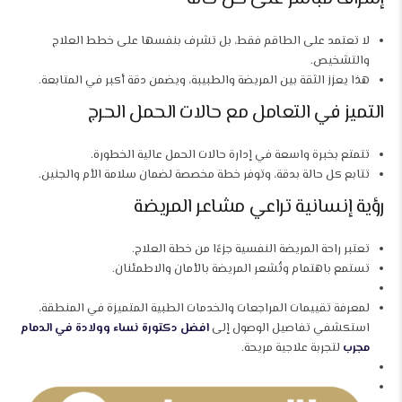
لا تعتمد على الطاقم فقط، بل تشرف بنفسها على خطط العلاج
والتشخيص.
هذا يعزز الثقة بين المريضة والطبيبة، ويضمن دقة أكبر في المتابعة.
التميز في التعامل مع حالات الحمل الحرج
تتمتع بخبرة واسعة في إدارة حالات الحمل عالية الخطورة.
تتابع كل حالة بدقة، وتوفر خطة مخصصة لضمان سلامة الأم والجنين.
رؤية إنسانية تراعي مشاعر المريضة
تعتبر راحة المريضة النفسية جزءًا من خطة العلاج.
تستمع باهتمام وتُشعر المريضة بالأمان والاطمئنان.
لمعرفة تقييمات المراجعات والخدمات الطبية المتميزة في المنطقة،
استكشفي تفاصيل الوصول إلى
افضل دكتورة نساء وولادة في الدمام
مجرب
لتجربة علاجية مريحة.