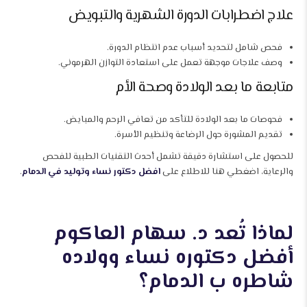
علاج اضطرابات الدورة الشهرية والتبويض
فحص شامل لتحديد أسباب عدم انتظام الدورة.
وصف علاجات موجهة تعمل على استعادة التوازن الهرموني.
متابعة ما بعد الولادة وصحة الأم
فحوصات ما بعد الولادة للتأكد من تعافي الرحم والمبايض.
تقديم المشورة حول الرضاعة وتنظيم الأسرة.
للحصول على استشارة دقيقة تشمل أحدث التقنيات الطبية للفحص
والرعاية، اضغطي هنا للاطلاع على
افضل دكتور نساء وتوليد في الدمام
.
لماذا تُعد د. سهام العاكوم
أفضل دكتوره نساء وولاده
شاطره ب الدمام؟