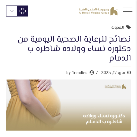
المدونة
نصائح للرعاية الصحية اليومية من
دكتوره نساء وولاده شاطره ب
الدمام
مايو 17, 2025
by Trendics