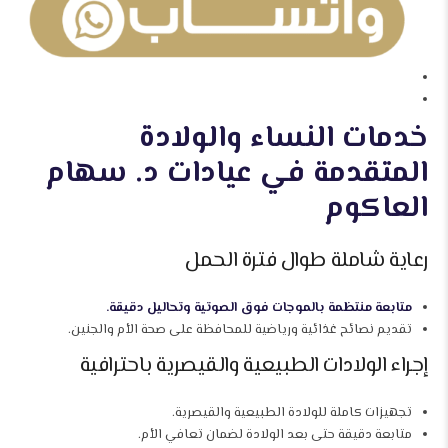
خدمات النساء والولادة
المتقدمة في عيادات د. سهام
العاكوم
رعاية شاملة طوال فترة الحمل
متابعة منتظمة بالموجات فوق الصوتية وتحاليل دقيقة.
تقديم نصائح غذائية ورياضية للمحافظة على صحة الأم والجنين.
إجراء الولادات الطبيعية والقيصرية باحترافية
تجهيزات كاملة للولادة الطبيعية والقيصرية.
متابعة دقيقة حتى بعد الولادة لضمان تعافي الأم.