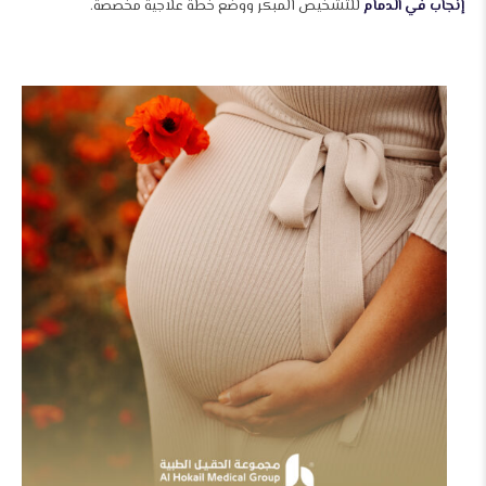
إنجاب في الدمام
للتشخيص المبكر ووضع خطة علاجية مخصصة.