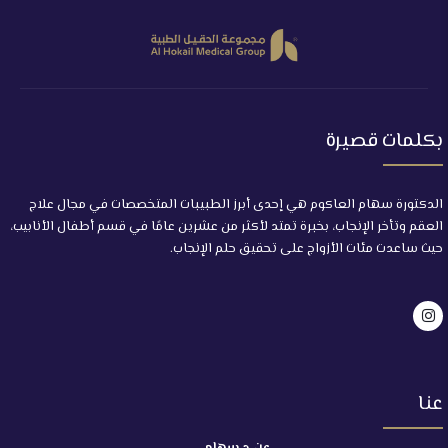
بكلمات قصيرة
الدكتورة سهام العاكوم هي إحدى أبرز الطبيبات المتخصصات في مجال علاج
العقم وتأخر الإنجاب، بخبرة تمتد لأكثر من عشرين عامًا في قسم أطفال الأنابيب،
حيث ساعدت مئات الأزواج على تحقيق حلم الإنجاب.
عنا
عن د.سهام