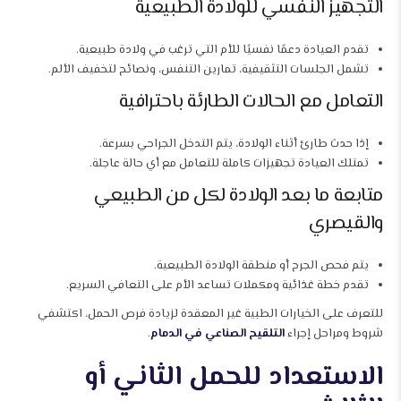
التجهيز النفسي للولادة الطبيعية
تقدم العيادة دعمًا نفسيًا للأم التي ترغب في ولادة طبيعية.
تشمل الجلسات التثقيفية، تمارين التنفس، ونصائح لتخفيف الألم.
التعامل مع الحالات الطارئة باحترافية
إذا حدث طارئ أثناء الولادة، يتم التدخل الجراحي بسرعة.
تمتلك العيادة تجهيزات كاملة للتعامل مع أي حالة عاجلة.
متابعة ما بعد الولادة لكل من الطبيعي
والقيصري
يتم فحص الجرح أو منطقة الولادة الطبيعية.
تقدم خطة غذائية ومكملات تساعد الأم على التعافي السريع.
للتعرف على الخيارات الطبية غير المعقدة لزيادة فرص الحمل، اكتشفي
شروط ومراحل إجراء
التلقيح الصناعي في الدمام
.
الاستعداد للحمل الثاني أو