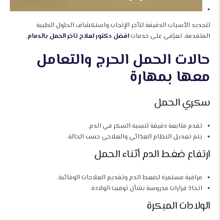
لتحديد الأسباب الدقيقة لتأخر الإنجاب واستكشاف الحلول الطبية
المتقدمة، تعرّفي على خدمات
افضل دكتور لعلاج تاخر الحمل بالدمام
.
حالات الحمل الحرج والتعامل
معها بمهارة
سكري الحمل
تقدم متابعة دقيقة لنسبة السكر في الدم.
يتم تعديل النظام الغذائي والعلاجي حسب الحالة.
ارتفاع ضغط الدم أثناء الحمل
مراقبة مستمرة لضغط الدم وتقديم العلاجات الوقائية.
اتخاذ قرارات مدروسة بشأن توقيت الولادة.
الولادات المبكرة