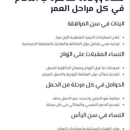
في كل مراحل العمر
البنات في سن المراهقة
علاج اضطرابات الدورة الشهرية لأول مرة.
توجيه صحي شامل حول النظافة والعناية بالمنطقة الحساسة.
النساء المقبلات على الزواج
فحوصات ما قبل الزواج وضمان الجاهزية للحمل.
تقديم نصائح حول العلاقة الزوجية والحمل المبكر.
الحوامل في كل مرحلة من الحمل
مراقبة نمو الجنين وتحديد عمر الحمل بدقة.
تقديم الدعم النفسي والغذائي في كل مرحلة.
النساء في سن اليأس
علاج الهبات الساخنة واضطرابات المزاج.