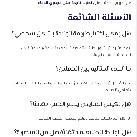
عن طريق الاطلاع على
تجارب ناجحة حقن مجهري الدمام
.
الأسئلة الشائعة
هل يمكن اختيار طريقة الولادة بشكل شخصي؟
نعم، بشرط أن تكون حالتك الصحية تسمح بذلك، وتتم مناقشة كل
الاحتمالات مع الطبيبة.
ما المدة المثالية بين الحملين؟
من الأفضل أن تمر 18 إلى 24 شهرًا بين الولادة والحمل التالي للسماح
بتعافي الجسم.
هل تكيس المبايض يمنع الحمل نهائيًا؟
لا، لكن قد يتطلب متابعة وعلاج مخصص لتحفيز التبويض.
هل الولادة الطبيعية دائمًا أفضل من القيصرية؟