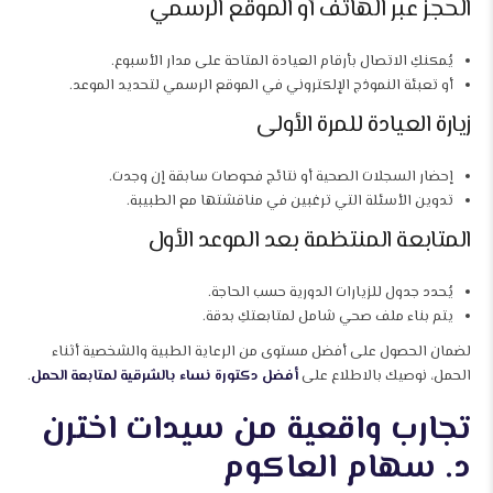
الحجز عبر الهاتف أو الموقع الرسمي
يُمكنكِ الاتصال بأرقام العيادة المتاحة على مدار الأسبوع.
أو تعبئة النموذج الإلكتروني في الموقع الرسمي لتحديد الموعد.
زيارة العيادة للمرة الأولى
إحضار السجلات الصحية أو نتائج فحوصات سابقة إن وجدت.
تدوين الأسئلة التي ترغبين في مناقشتها مع الطبيبة.
المتابعة المنتظمة بعد الموعد الأول
يُحدد جدول للزيارات الدورية حسب الحاجة.
يتم بناء ملف صحي شامل لمتابعتكِ بدقة.
لضمان الحصول على أفضل مستوى من الرعاية الطبية والشخصية أثناء
الحمل، نوصيك بالاطلاع على
أفضل دكتورة نساء بالشرقية لمتابعة الحمل
.
تجارب واقعية من سيدات اخترن
د. سهام العاكوم